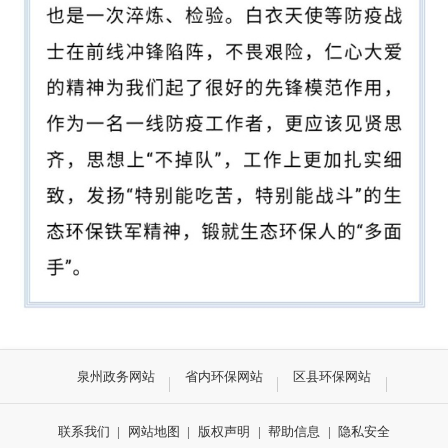
泉州政务网站
省内环保网站
区县环保网站
联系我们
|
网站地图
|
版权声明
|
帮助信息
|
隐私安全