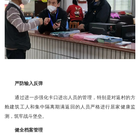
严防输入反弹
通过进一步强化卡口进出人员的管理，特别是对返村的方
舱建筑工人和集中隔离期满返回的人员严格进行居家健康监
测，筑牢战斗堡垒。
健全档案管理