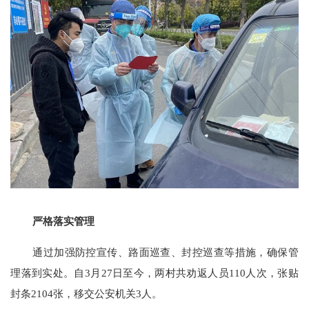
严格落实管理
通过加强防控宣传、路面巡查、封控巡查等措施，确保管
理落到实处。自
3月27日至今，两村共劝返人员110人次，张贴
封条2104张，移交公安机关3人。