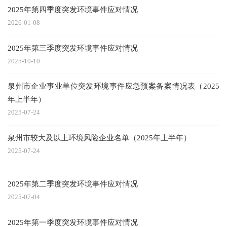
2025年第四季度突发环境事件应对情况
2026-01-08
2025年第三季度突发环境事件应对情况
2025-10-10
泉州市企业事业单位突发环境事件应急预案备案情况表（2025
年上半年）
2025-07-24
泉州市较大及以上环境风险企业名单（2025年上半年）
2025-07-24
2025年第二季度突发环境事件应对情况
2025-07-04
2025年第一季度突发环境事件应对情况