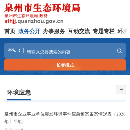
首页
政务公开
办事服务
互动交流
专题专栏
环境
长者模式
环境应急
泉州市企业事业单位突发环境事件应急预案备案情况表（2026
年上半年）
2026-07-14