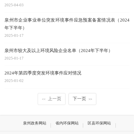
2025-04-03
泉州市企业事业单位突发环境事件应急预案备案情况表（2024
年下半年）
2025-01-17
泉州市较大及以上环境风险企业名单（2024年下半年）
2025-01-17
2024年第四季度突发环境事件应对情况
2025-01-02
上一页
下一页
<<
>>
泉州政务网站
省内环保网站
区县环保网站