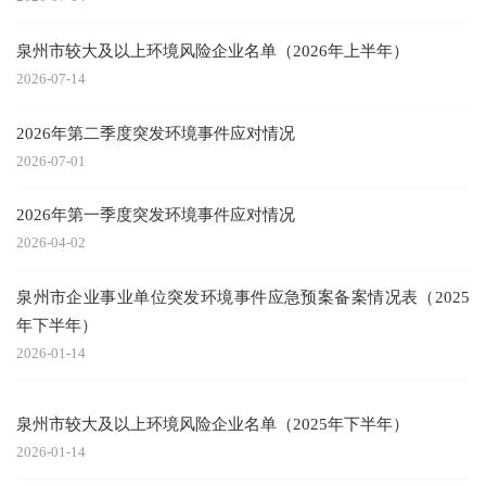
泉州市较大及以上环境风险企业名单（2026年上半年）
2026-07-14
2026年第二季度突发环境事件应对情况
2026-07-01
2026年第一季度突发环境事件应对情况
2026-04-02
泉州市企业事业单位突发环境事件应急预案备案情况表（2025
年下半年）
2026-01-14
泉州市较大及以上环境风险企业名单（2025年下半年）
2026-01-14