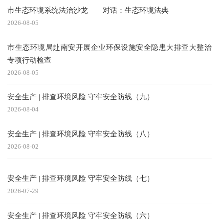
市生态环境系统法治沙龙——对话：生态环境法典
2026-08-05
市生态环境局赴南安开展企业环保设施安全隐患大排查大整治
专项行动检查
2026-08-05
安全生产 | 排查环境风险 守牢安全防线（九）
2026-08-04
安全生产 | 排查环境风险 守牢安全防线（八）
2026-08-02
安全生产 | 排查环境风险 守牢安全防线（七）
2026-07-29
安全生产 | 排查环境风险 守牢安全防线（六）