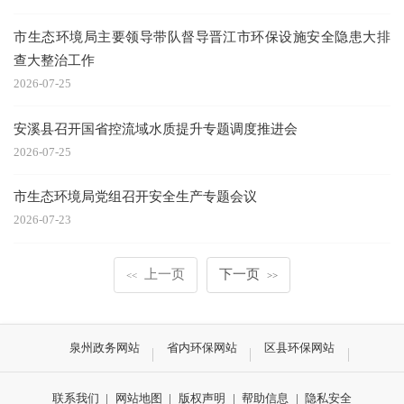
市生态环境局主要领导带队督导晋江市环保设施安全隐患大排
查大整治工作
2026-07-25
安溪县召开国省控流域水质提升专题调度推进会
2026-07-25
市生态环境局党组召开安全生产专题会议
2026-07-23
上一页
下一页
<<
>>
泉州政务网站
省内环保网站
区县环保网站
联系我们
|
网站地图
|
版权声明
|
帮助信息
|
隐私安全