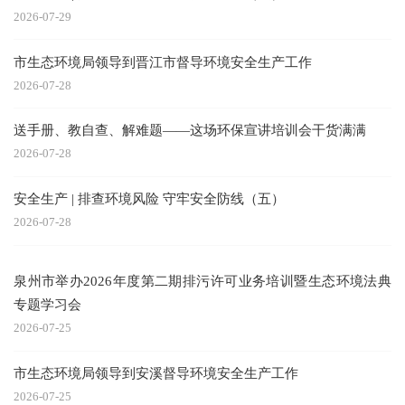
2026-07-29
市生态环境局领导到晋江市督导环境安全生产工作
2026-07-28
送手册、教自查、解难题——这场环保宣讲培训会干货满满
2026-07-28
安全生产 | 排查环境风险 守牢安全防线（五）
2026-07-28
泉州市举办2026年度第二期排污许可业务培训暨生态环境法典
专题学习会
2026-07-25
市生态环境局领导到安溪督导环境安全生产工作
2026-07-25