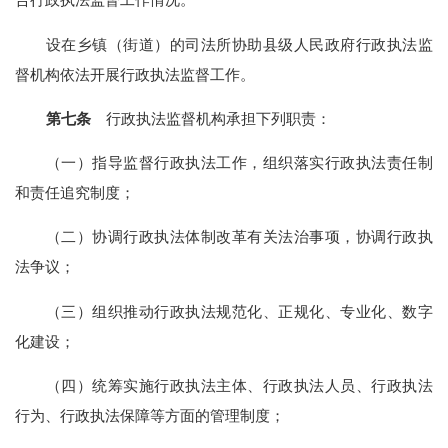
设在乡镇（街道）的司法所协助县级人民政府行政执法监
督机构依法开展行政执法监督工作。
第七条
行政执法监督机构承担下列职责：
（一）指导监督行政执法工作，组织落实行政执法责任制
和责任追究制度；
（二）协调行政执法体制改革有关法治事项，协调行政执
法争议；
（三）组织推动行政执法规范化、正规化、专业化、数字
化建设；
（四）统筹实施行政执法主体、行政执法人员、行政执法
行为、行政执法保障等方面的管理制度；