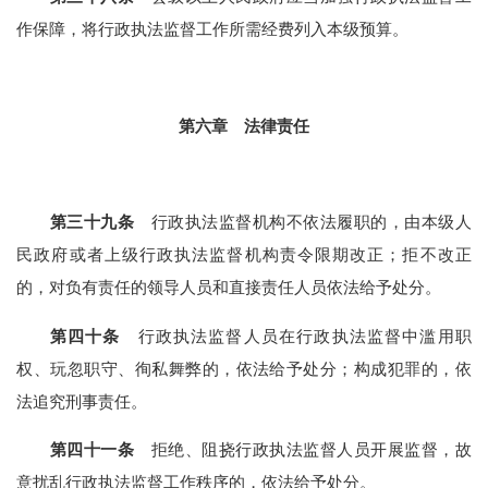
作保障，将行政执法监督工作所需经费列入本级预算。
第六章 法律责任
第三十九条
行政执法监督机构不依法履职的，由本级人
民政府或者上级行政执法监督机构责令限期改正；拒不改正
的，对负有责任的领导人员和直接责任人员依法给予处分。
第四十条
行政执法监督人员在行政执法监督中滥用职
权、玩忽职守、徇私舞弊的，依法给予处分；构成犯罪的，依
法追究刑事责任。
第四十一条
拒绝、阻挠行政执法监督人员开展监督，故
意扰乱行政执法监督工作秩序的，依法给予处分。