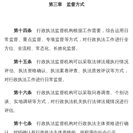
第三章 监督方式
第十四条
行政执法监督机构根据工作需要，综合运用日
常监督、重点监督、专项监督等方式，对行政执法工作进行全
方位、全流程、常态化、长效化监督。
第十五条
行政执法监督机构可以采取法律法规执行情况
评估、执法资格确认、执法案卷评查、执法质效评议等方式，
对行政执法工作进行日常监督。
第十六条
行政执法监督机构可以采取问卷调查、个别访
谈、实地调研等方式，对行政执法机关执行法律法规情况进行
评估。
第十七条
行政执法监督机构对行政执法主体资格进行确
认，对经确认有行政执法主体资格的，按程序向社会公示。