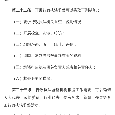
第二十二条
开展行政执法监督可以采取下列措施：
（一）要求行政执法机关自查、说明情况；
（二）开展检查、访谈、暗访；
（三）组织座谈、听证、统计、评估；
（四）调阅、复制与监督事项有关的资料；
（五）约谈行政执法机关负责人或者相关责任人；
（六）其他必要的措施。
第二十三条
行政执法监督机构根据工作需要，可以邀请
人大代表、政协委员、行业代表、专家学者、新闻工作者等参
加行政执法监督活动。