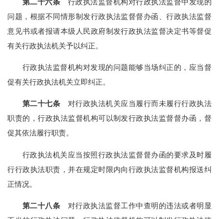
第二十六条
行政执法监督机构对行政执法监督中发现的
问题，根据不同情形制发行政执法监督督办函、行政执法监督
意见书或者报请本级人民政府制发行政执法监督决定书等督促
有关行政执法机关予以纠正。
行政执法监督机构对发现的问题能够当场纠正的，应当督
促有关行政执法机关立即纠正。
第二十七条
对行政执法机关应当履行而未履行行政执法
职责的，行政执法监督机构可以制发行政执法监督督办函，督
促其依法履行职责。
行政执法机关应当按照行政执法监督督办函的要求及时履
行行政执法职责，并在规定时限内向行政执法监督机构报送纠
正情况。
第二十八条
对行政执法监督工作中查明的违法或者明显