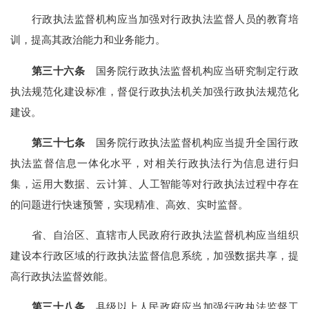
行政执法监督机构应当加强对行政执法监督人员的教育培
训，提高其政治能力和业务能力。
第三十六条
国务院行政执法监督机构应当研究制定行政
执法规范化建设标准，督促行政执法机关加强行政执法规范化
建设。
第三十七条
国务院行政执法监督机构应当提升全国行政
执法监督信息一体化水平，对相关行政执法行为信息进行归
集，运用大数据、云计算、人工智能等对行政执法过程中存在
的问题进行快速预警，实现精准、高效、实时监督。
省、自治区、直辖市人民政府行政执法监督机构应当组织
建设本行政区域的行政执法监督信息系统，加强数据共享，提
高行政执法监督效能。
第三十八条
县级以上人民政府应当加强行政执法监督工