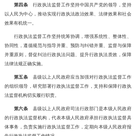
第四条
行政执法监督工作坚持中国共产党的领导，坚持
以人民为中心，推动实现行政执法政治效果、法律效果和社会
效果有机统一。
行政执法监督工作坚持统筹协调，增强系统性、整体性、
协同性，遵循规范与指导并重、预防与纠错并重、监督与保障
并重原则，督促纠治行政执法问题、提升行政执法质效，保障
法律法规正确实施。
第五条
县级以上人民政府应当加强对行政执法监督工作
的组织领导，研究部署行政执法监督工作，支持和保障行政执
法监督机构切实履行职责。
第六条
县级以上人民政府司法行政部门是本级人民政府
的行政执法监督机构，代表本级人民政府承担行政执法监督具
体事务，负责实施行政执法监督工作，定期向本级人民政府报
告行政执法监督工作情况。