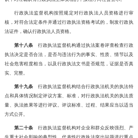
行政执法监督机构按照规定对行政执法人员资格进行审
核，对符合法定条件并通过行政执法资格考试的，制发行政执
法证件，确认行政执法人员资格。
第十八条
行政执法监督机构通过执法案卷评查检查行政
执法决定是否合法，是否与违法行为的事实、性质、情节以及
社会危害程度相当，以及行政执法文书是否规范，证据是否真
实、完整。
第十九条
行政执法监督机构结合行政执法机关的执法特
点和具体情况制定评议方案、标准，对行政执法机关的执法质
量、执法效果等进行评议。评议标准、过程、结果应当以适当
方式公开。
第二十条
行政执法监督机构对企业和群众反映强烈、产
生重大社会影响的典型性、代表性行政执法突出问题进行重点