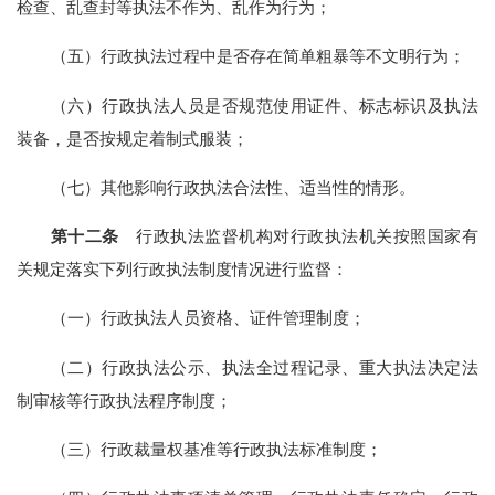
检查、乱查封等执法不作为、乱作为行为；
（五）行政执法过程中是否存在简单粗暴等不文明行为；
（六）行政执法人员是否规范使用证件、标志标识及执法
装备，是否按规定着制式服装；
（七）其他影响行政执法合法性、适当性的情形。
第十二条
行政执法监督机构对行政执法机关按照国家有
关规定落实下列行政执法制度情况进行监督：
（一）行政执法人员资格、证件管理制度；
（二）行政执法公示、执法全过程记录、重大执法决定法
制审核等行政执法程序制度；
（三）行政裁量权基准等行政执法标准制度；