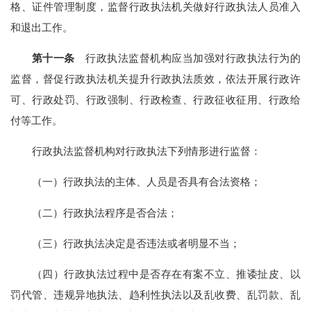
格、证件管理制度，监督行政执法机关做好行政执法人员准入
和退出工作。
第十一条
行政执法监督机构应当加强对行政执法行为的
监督，督促行政执法机关提升行政执法质效，依法开展行政许
可、行政处罚、行政强制、行政检查、行政征收征用、行政给
付等工作。
行政执法监督机构对行政执法下列情形进行监督：
（一）行政执法的主体、人员是否具有合法资格；
（二）行政执法程序是否合法；
（三）行政执法决定是否违法或者明显不当；
（四）行政执法过程中是否存在有案不立、推诿扯皮、以
罚代管、违规异地执法、趋利性执法以及乱收费、乱罚款、乱