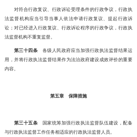
对符合行政复议、行政诉讼受理条件的行政争议，行政执
法监督机构应当引导当事人依法申请行政复议、提起行政诉
讼；对已经进入行政复议、行政诉讼程序的行政争议，行政执
法监督机构不重复监督。
第三十四条
各级人民政府应当加强行政执法监督结果运
用，并将行政执法监督结果作为法治政府建设成效评价的重要
内容。
第五章 保障措施
第三十五条
国家统筹加强行政执法监督队伍建设，配备
与行政执法监督工作任务相适应的行政执法监督人员。