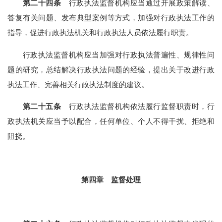
第二十四条
行政执法监督机构应当通过开展政策解读、
答复有关问题、发布典型案例等方式，加强对行政执法工作的
指导，促进行政执法机关和行政执法人员依法履行职责。
行政执法监督机构应当加强对行政执法普遍性、规律性问
题的研究，总结解决行政执法问题的经验，提出关于改进行政
执法工作、完善相关行政执法制度的建议。
第二十五条
行政执法监督机构依法履行监督职责时，行
政执法机关应当予以配合，任何单位、个人不得干扰、拒绝和
阻挠。
第四章 监督处理