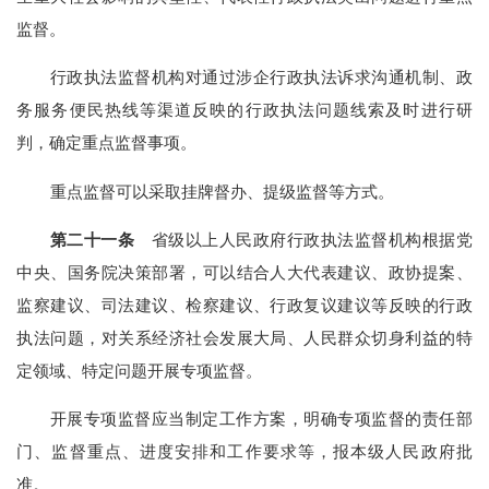
监督。
行政执法监督机构对通过涉企行政执法诉求沟通机制、政
务服务便民热线等渠道反映的行政执法问题线索及时进行研
判，确定重点监督事项。
重点监督可以采取挂牌督办、提级监督等方式。
第二十一条
省级以上人民政府行政执法监督机构根据党
中央、国务院决策部署，可以结合人大代表建议、政协提案、
监察建议、司法建议、检察建议、行政复议建议等反映的行政
执法问题，对关系经济社会发展大局、人民群众切身利益的特
定领域、特定问题开展专项监督。
开展专项监督应当制定工作方案，明确专项监督的责任部
门、监督重点、进度安排和工作要求等，报本级人民政府批
准。