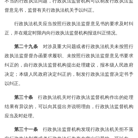
不当的行政执法问题，行政执法监督机构可以制发行政执法监
督意见书，监督有关行政执法机关予以纠正。
行政执法机关应当按照行政执法监督意见书的要求及时纠
正，并在规定时限内向行政执法监督机构报送纠正情况。
第二十九条
对涉及重大问题或者行政执法机关未按照行
政执法监督督办函要求履职、未按照行政执法监督意见书要求
纠正的，由行政执法监督机构提出处理建议，报本级人民政府
决定；本级人民政府决定纠正的，制发行政执法监督决定书予
以纠正。
第三十条
行政执法机关对行政执法监督机构作出的处理
结果有异议的，可以向其提出并说明理由，行政执法监督机构
应当及时处理。
第三十一条
行政执法监督机构发现行政执法机关拒不落