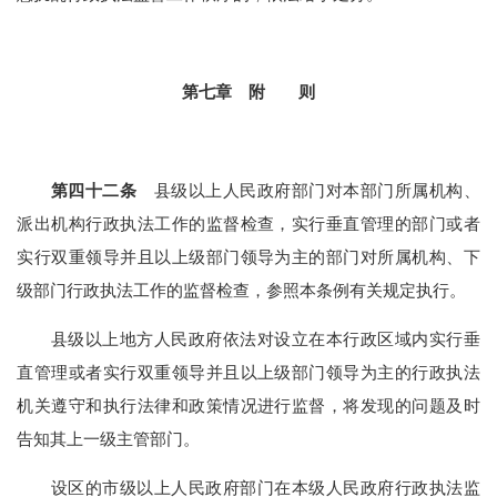
第七章 附 则
第四十二条
县级以上人民政府部门对本部门所属机构、
派出机构行政执法工作的监督检查，实行垂直管理的部门或者
实行双重领导并且以上级部门领导为主的部门对所属机构、下
级部门行政执法工作的监督检查，参照本条例有关规定执行。
县级以上地方人民政府依法对设立在本行政区域内实行垂
直管理或者实行双重领导并且以上级部门领导为主的行政执法
机关遵守和执行法律和政策情况进行监督，将发现的问题及时
告知其上一级主管部门。
设区的市级以上人民政府部门在本级人民政府行政执法监