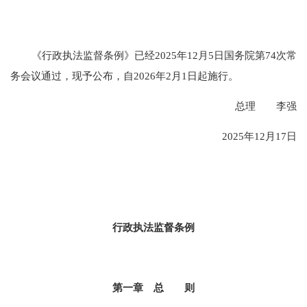
《行政执法监督条例》已经2025年12月5日国务院第74次常
务会议通过，现予公布，自2026年2月1日起施行。
总理 李强
2025年12月17日
行政执法监督条例
第一章 总 则