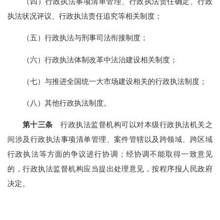
（四）行政执法事项清单管理、行政执法责任确定、行政
执法状况评议、行政执法责任追究等相关制度；
（五）行政执法与刑事司法衔接制度；
（六）行政执法体制改革中法治建设相关制度；
（七）与推进全国统一大市场建设相关的行政执法制度；
（八）其他行政执法制度。
第十三条
行政执法监督机构可以对本级行政执法机关之
间涉及行政执法事项清单管理、案件管辖以及跨领域、跨区域
行政执法等方面的争议进行协调；经协调不能取得一致意见
的，行政执法监督机构应当提出处理意见，按程序报人民政府
决定。