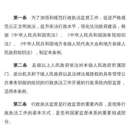
第一条
为了加强和规范行政执法监督工作，促进严格规
范公正文明执法，提升依法行政水平，强化法治政府建设，根
据《中华人民共和国宪法》、《中华人民共和国国务院组织
法》、《中华人民共和国地方各级人民代表大会和地方各级人
民政府组织法》，制定本条例。
第二条
县级以上人民政府依法对本级人民政府所属部
门、派出机关和下级人民政府以及法律法规授权的具有管理公
共事务职能的组织的行政执法工作开展的行政系统内部监督，
适用本条例。
第三条
行政执法监督是行政监督的重要内容，是统筹行
政执法工作的基本方式，是党和国家监督体系的重要组成部
分。