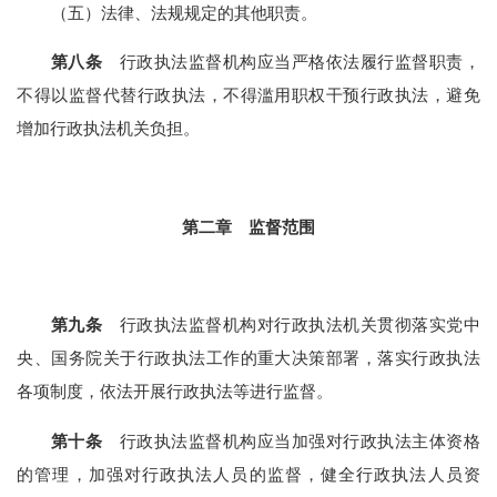
（五）法律、法规规定的其他职责。
第八条
行政执法监督机构应当严格依法履行监督职责，
不得以监督代替行政执法，不得滥用职权干预行政执法，避免
增加行政执法机关负担。
第二章 监督范围
第九条
行政执法监督机构对行政执法机关贯彻落实党中
央、国务院关于行政执法工作的重大决策部署，落实行政执法
各项制度，依法开展行政执法等进行监督。
第十条
行政执法监督机构应当加强对行政执法主体资格
的管理，加强对行政执法人员的监督，健全行政执法人员资