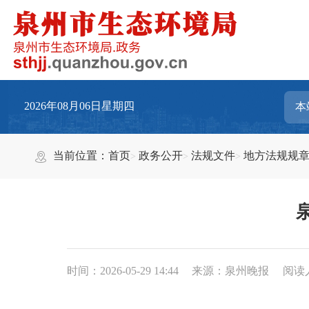
2026年08月06日星期四
当前位置：
首页
政务公开
法规文件
地方法规规
时间：2026-05-29 14:44
来源：泉州晚报
阅读