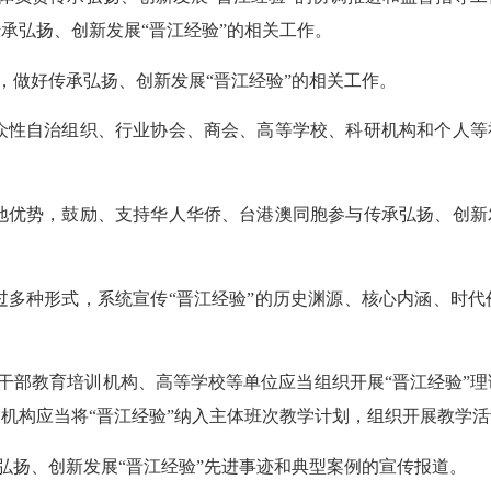
承弘扬、创新发展“晋江经验”的相关工作。
，做好传承弘扬、创新发展“晋江经验”的相关工作。
众性自治组织、行业协会、商会、高等学校、科研机构和个人等
地优势，鼓励、支持
华人华侨、
台港澳
同胞
参与传承弘扬、创新
过多种形式，系统宣传“晋江经验”的历史渊源、核心内涵、时
干部教育培训机构、高等学校等单位应当组织开展“晋江经验”
机构应当将“晋江经验”纳入主体班次教学计划，组织开展教学活
弘扬、创新发展“晋江经验”先进事迹和典型案例的宣传报道。