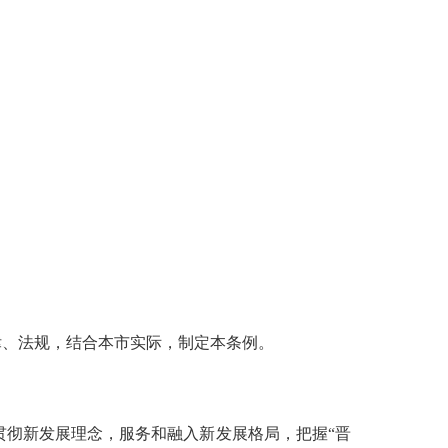
律、法规，结合本市实际，制定本条例。
贯彻新发展理念，服务和融入新发展格局，把握“晋