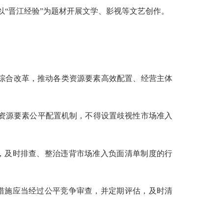
以“晋江经验”为题材开展文学、影视等文艺创作。
置综合改革，推动各类资源要素高效配置、经营主体
资源要素公平配置机制，不得设置歧视性市场准入
，及时排查、整治违背市场准入负面清单制度的行
措施应当经过公平竞争审查，并定期评估，及时清