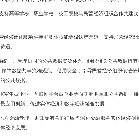
支持高等学校、职业学校、技工院校与民营经济组织合作共建实
。
营经济组织职称评审和职业技能等级认定渠道，支持民营经济组
关待遇。
准统一、管理协同的公共数据资源体系，组织相关公共数据持有
，保障数据共享流程规范、使用安全；引导民营经济组织依法依
关的公共数据。
据密集型企业、互联网平台型企业等向政府共享非公共数据，加
场景应用创新，促进实体经济和数字经济融合发展。
地方金融管理、财政等有关部门应当深化金融服务实体经济创
实体经济发展。