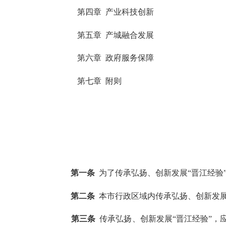
第四章 产业科技创新
第五章 产城融合发展
第六章 政府服务保障
第七章 附则
第一条
为了传承弘扬、创新发展“晋江经验
第二条
本市行政区域内传承弘扬、创新发展
第三条
传承弘扬、创新发展“晋江经验”，