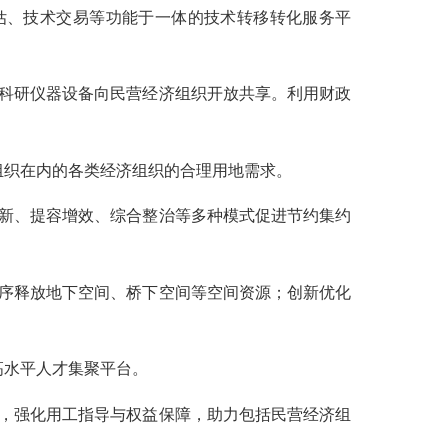
估、技术交易等功能于一体的技术转移转化服务平
科研仪器设备向民营经济组织开放共享。利用财政
组织在内的各类经济组织的合理用地需求。
新、提容增效、综合整治等多种模式促进节约集约
序释放地下空间、桥下空间等空间资源；创新优化
高水平人才集聚平台。
，强化用工指导与权益保障，助力包括民营经济组