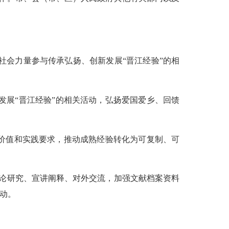
社会力量参与传承弘扬、创新发展“晋江经验”的相
发展“晋江经验”的相关活动，弘扬爱国爱乡、回馈
代价值和实践要求，推动成熟经验转化为可复制、可
理论研究、宣讲阐释、对外交流，加强文献档案资料
动。