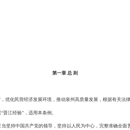
第一章 总 则
”，优化民营经济发展环境，推动泉州高质量发展，根据有关法
“晋江经验”，适用本条例。
应当坚持中国共产党的领导，坚持以人民为中心，完整准确全面