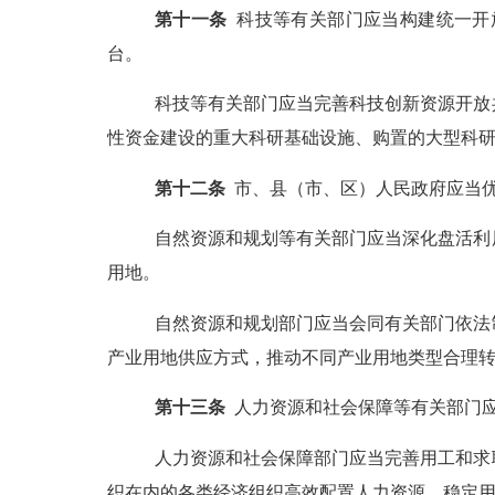
第
十一
条
科技等有关部门应当构建统一开
台。
科技等有关部门应当完善科技创新资源开放
性资金建设的重大科研基础设施、购置的大型科
第
十二
条
市、县（市、区）人民政府应当
自然资源和规划等有关部门应当深化盘活利
用地。
自然资源和规划部门应当会同有关部门依法
产业用地供应方式，推动不同产业用地类型合理
第
十三
条
人力资源和社会保障等有关部门
人力资源和社会保障部门应当完善用工和求
织在内的各类经济组织高效配置人力资源、稳定