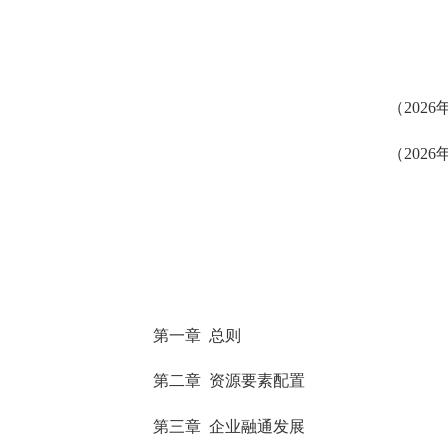
（202
（202
第一章 总则
第二章 资源要素配置
第三章 企业融通发展