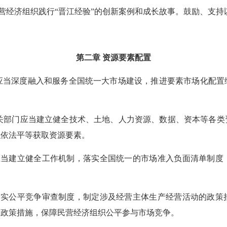
营经济组织践行“晋江经验”的创新案例和成长故事。鼓励、支持
第二章 资源要素配置
，应当深度融入和服务全国统一大市场建设，推进要素市场化配
关部门应当建立健全技术、土地、人力资源、数据、资本等各类
织依法平等获取资源要素。
应当建立健全工作机制，落实全国统一的市场准入负面清单制度
落实公平竞争审查制度，制定涉及经营主体生产经营活动的政策
的政策措施，保障民营经济组织公平参与市场竞争。