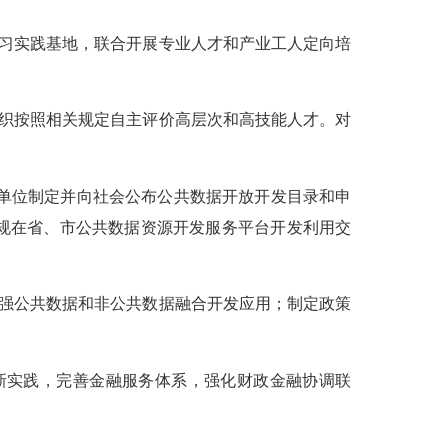
习实践基地，联合开展专业人才和产业工人定向培
织按照相关规定自主评价高层次和高技能人才。对
单位制定并向社会公布公共数据开放开发目录和申
规在省、市公共数据资源开发服务平台开发利用交
强公共数据和非公共数据融合开发应用；制定政策
新实践，完善金融服务体系，强化财政金融协调联