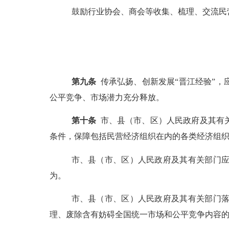
鼓励行业协会、商会等收集、梳理、交流民
第
九
条
传承弘扬、创新发展“晋江经验”
公平竞争、市场潜力充分释放。
第
十
条
市、县（市、区）人民政府及其有
条件，保障包括民营经济组织在内的各类经济组
市、县（市、区）人民政府及其有关部门
为。
市、县（市、区）人民政府及其有关部门
理、废除含有妨碍全国统一市场和公平竞争内容