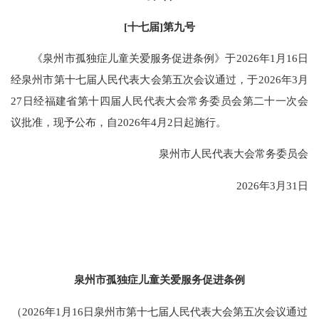
[十七届]第九号
《泉州市孤独症儿童关爱服务促进条例》于2026年1月16日
经泉州市第十七届人民代表大会第五次会议通过，于2026年3月
27日经福建省第十四届人民代表大会常务委员会第二十一次会
议批准，现予公布，自2026年4月2日起施行。
泉州市人民代表大会常务委员会
2026年3月31日
泉州市孤独症儿童关爱服务促进条例
（2026年1月16日泉州市第十七届人民代表大会第五次会议通过