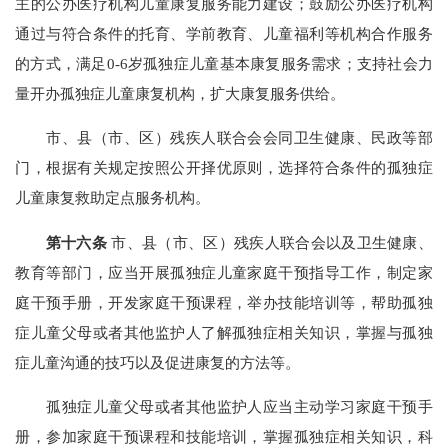
主的公办医疗机构儿童康复服务能力建设；鼓励公办医疗机构
通过与符合条件的托育、学前教育、儿童福利等机构合作服务
的方式，满足0-6岁孤独症儿童基本康复服务需求；支持社会力
量开办孤独症儿童康复机构，扩大康复服务供给。
市、县（市、区）残疾人联合会会同卫生健康、民政等部
门，根据有关规定按照公开择优原则，选择符合条件的孤独症
儿童康复救助定点服务机构。
第十六条
市、县（市、区）残疾人联合会以及卫生健康、
教育等部门，应当开展孤独症儿童家庭干预指导工作，制定家
庭干预手册，开发家庭干预课程，举办技能培训等，帮助孤独
症儿童父母或者其他监护人了解孤独症相关知识，掌握与孤独
症儿童沟通的技巧以及促进康复的方法等。
孤独症儿童父母或者其他监护人应当主动学习家庭干预手
册，参加家庭干预课程和技能培训，掌握孤独症相关知识，科