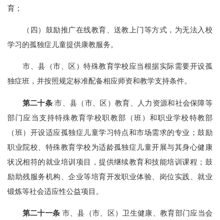
育；
（四）鼓励推广在线教育、送教上门等方式，为无法入校
学习的孤独症儿童提供康教服务。
市、县（市、区）特殊教育学校应当根据实际需要开设孤
独症班，并按照规定标准配备相应师资和教学支持条件。
第二十条
市、县（市、区）教育、人力资源和社会保障等
部门应当支持特殊教育学校职教部（班）和职业学校特教部
（班）开设适应孤独症儿童学习特点和市场需求的专业；鼓励
职业院校、特殊教育学校为适龄孤独症儿童开展与其身心健康
状况相符的就业培训项目，提供继续教育和技能培训课程；鼓
励助残服务机构、企业等培育开发职业体验、岗位实践、就业
锻炼等社会适应性公益项目。
第二十一条
市、县（市、区）卫生健康、教育部门应当会