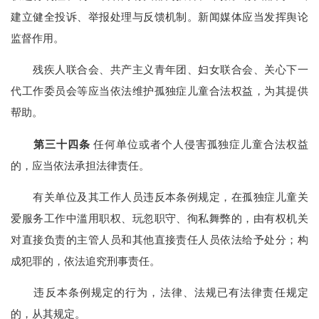
建立健全投诉、举报处理与反馈机制。新闻媒体应当发挥舆论
监督作用。
残疾人联合会、共产主义青年团、妇女联合会、关心下一
代工作委员会等应当依法维护孤独症儿童合法权益，为其提供
帮助。
第三十四条
任何单位或者个人侵害孤独症儿童合法权益
的，应当依法承担法律责任。
有关单位及其工作人员违反本条例规定，在孤独症儿童关
爱服务工作中滥用职权、玩忽职守、徇私舞弊的，由有权机关
对直接负责的主管人员和其他直接责任人员依法给予处分；构
成犯罪的，依法追究刑事责任。
违反本条例规定的行为，法律、法规已有法律责任规定
的，从其规定。