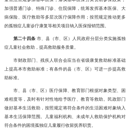
加强普通门诊、特殊门诊、住院保障，统筹发挥基本医保、大
病保险、医疗救助等多层次医疗保障作用；按照规定推动更多
的孤独症儿童诊疗康复等相关项目纳入医保报销范围。
第二十四条
市、县（市、区）人民政府分层分类实施孤独
症儿童社会救助，提高救助服务质量。
市财政部门、残疾人联合会应当在省级康复救助标准基础
上提高本市救助标准；有条件的县（市、区）可进一步提高救
助标准。
市、县（市、区）医疗保障、教育部门根据对象类型、困
难程度等，及时有针对性地给予医疗、教育等救助。民政部门
做好基本生活救助，按照规定将符合条件的生活困难对象纳入
基本生活保障范围。儿童福利机构、未成年人救助保护机构对
符合条件的困境孤独症儿童履行收留抚养职责。