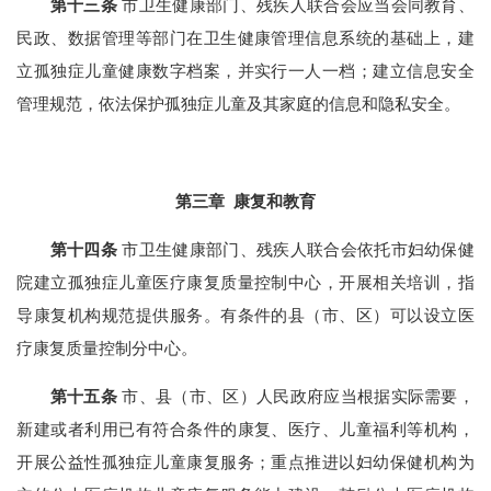
第十三条
市卫生健康部门、残疾人联合会应当会同教育、
民政、数据管理等部门在卫生健康管理信息系统的基础上，建
立孤独症儿童健康数字档案，并实行一人一档；建立信息安全
管理规范，依法保护孤独症儿童及其家庭的信息和隐私安全。
第三章 康复和教育
第十四条
市卫生健康部门、残疾人联合会依托市妇幼保健
院建立孤独症儿童医疗康复质量控制中心，开展相关培训，指
导康复机构规范提供服务。有条件的县（市、区）可以设立医
疗康复质量控制分中心。
第十五条
市、县（市、区）人民政府应当根据实际需要，
新建或者利用已有符合条件的康复、医疗、儿童福利等机构，
开展公益性孤独症儿童康复服务；重点推进以妇幼保健机构为