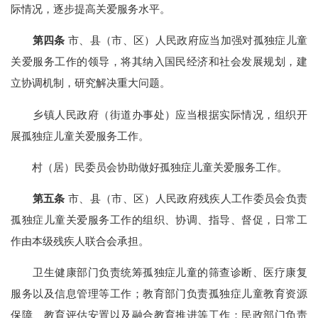
际情况，逐步提高关爱服务水平。
第四条
市、县（市、区）人民政府应当加强对孤独症儿童
关爱服务工作的领导，将其纳入国民经济和社会发展规划，建
立协调机制，研究解决重大问题。
乡镇人民政府（街道办事处）应当根据实际情况，组织开
展孤独症儿童关爱服务工作。
村（居）民委员会协助做好孤独症儿童关爱服务工作。
第五条
市、县（市、区）人民政府残疾人工作委员会负责
孤独症儿童关爱服务工作的组织、协调、指导、督促，日常工
作由本级残疾人联合会承担。
卫生健康部门负责统筹孤独症儿童的筛查诊断、医疗康复
服务以及信息管理等工作；教育部门负责孤独症儿童教育资源
保障、教育评估安置以及融合教育推进等工作；民政部门负责