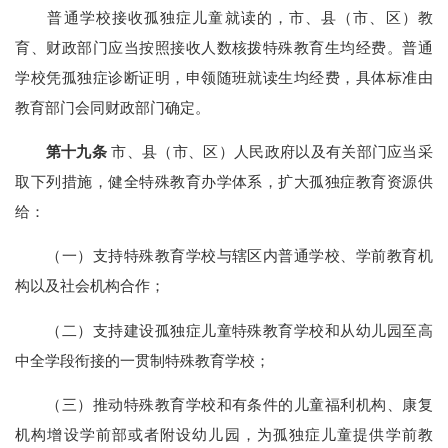
普通学校接收孤独症儿童就读的，市、县（市、区）教
育、财政部门应当按照接收人数核拨特殊教育生均经费。普通
学校凭孤独症诊断证明，申领随班就读生均经费，具体标准由
教育部门会同财政部门确定。
第十九条
市、县（市、区）人民政府以及有关部门应当采
取下列措施，健全特殊教育办学体系，扩大孤独症教育资源供
给：
（一）支持特殊教育学校与辖区内普通学校、学前教育机
构以及社会机构合作；
（二）支持建设孤独症儿童特殊教育学校和从幼儿园至高
中全学段衔接的一贯制特殊教育学校；
（三）推动特殊教育学校和有条件的儿童福利机构、康复
机构增设学前部或者附设幼儿园，为孤独症儿童提供学前教