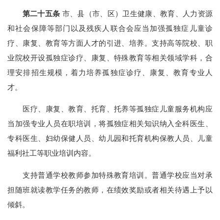
第二十五条
市、县（市、区）卫生健康、教育、人力资源
和社会保障等部门以及残疾人联合会应当加强孤独症儿童诊
疗、康复、教育等方面人才的引进、培养。支持高等院校、职
业院校开设孤独症诊疗、康复、特殊教育等相关领域学科，合
理安排招生规模，着力培养孤独症诊疗、康复、教育专业人
才。
医疗、康复、教育、托育、托养等孤独症儿童服务机构应
当加强专业人员在职培训，将孤独症相关知识纳入全科医生、
专科医生、妇幼保健人员、幼儿园和托育机构保教人员、儿童
福利社工等职业培训内容。
支持普通学校教师参加特殊教育培训。普通学校应当对承
担随班就读教学任务的教师，在绩效奖励或者相关待遇上予以
倾斜。