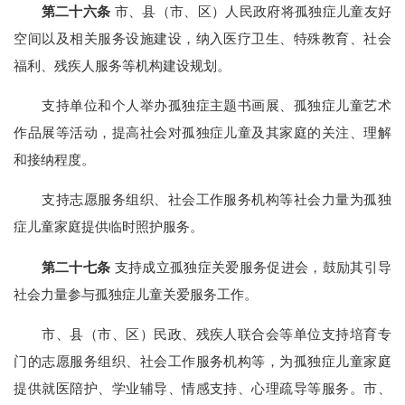
第二十六条
市、县（市、区）人民政府将孤独症儿童友好
空间以及相关服务设施建设，纳入医疗卫生、特殊教育、社会
福利、残疾人服务等机构建设规划。
支持单位和个人举办孤独症主题书画展、孤独症儿童艺术
作品展等活动，提高社会对孤独症儿童及其家庭的关注、理解
和接纳程度。
支持志愿服务组织、社会工作服务机构等社会力量为孤独
症儿童家庭提供临时照护服务。
第二十七条
支持成立孤独症关爱服务促进会，鼓励其引导
社会力量参与孤独症儿童关爱服务工作。
市、县（市、区）民政、残疾人联合会等单位支持培育专
门的志愿服务组织、社会工作服务机构等，为孤独症儿童家庭
提供就医陪护、学业辅导、情感支持、心理疏导等服务。市、