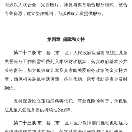
同残疾人联合会，完善医疗、康复与教育融合服务模式，整合
专业资源，建立协作机制，为孤独症儿童提供服务。
第四章 保障和支持
第二十二条
市、县（市、区）人民政府应当将孤独症儿童
关爱服务工作所需经费列入本级财政预算，落实政府基本公共
服务责任，加大孤独症儿童及其家庭关爱服务政策资金支持力
度，确保相关最低生活保障、临时救助、康复救助等资金及时
到位。
支持探索设立孤独症慈善信托、商业保险险种等，为孤独
症儿童关爱服务提供持续性的保障。
第二十三条
市、县（市、区）医疗保障部门推动孤独症儿
童依法依规参加基本医保，落实基本医保分类资助参保政策，