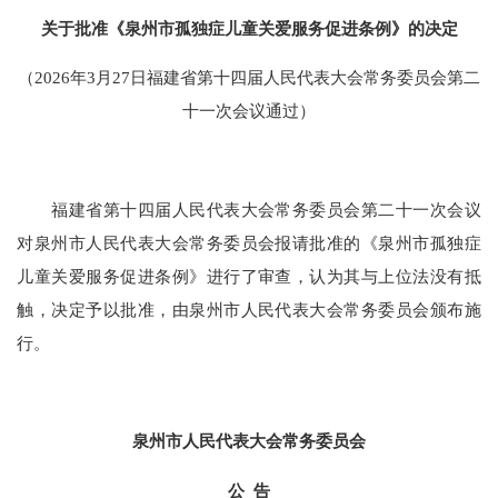
关于批准《泉州市孤独症儿童关爱服务促进条例》的决定
（2026年3月27日福建省第十四届人民代表大会常务委员会第二
十一次会议通过）
福建省第十四届人民代表大会常务委员会第二十一次会议
对泉州市人民代表大会常务委员会报请批准的《泉州市孤独症
儿童关爱服务促进条例》进行了审查，认为其与上位法没有抵
触，决定予以批准，由泉州市人民代表大会常务委员会颁布施
行。
泉州市人民代表大会常务委员会
公 告