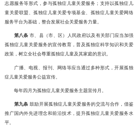
志愿服务等形式，参与孤独症儿童关爱服务；支持以孤独症儿
童关爱联盟、孤独症儿童关爱专项基金、孤独症儿童关爱网络
服务平台为基础，整合发展社会关爱服务力量。
第八条
市、县（市、区）人民政府以及有关部门应当加强
孤独症儿童关爱服务的宣传教育，普及孤独症科学知识和关爱
政策，树立全社会尊重孤独症儿童及其家庭的意识。
广播、电视、报刊、网络等应当通过多种形式，开展孤独
症儿童关爱服务公益宣传。
每年四月为孤独症儿童关爱服务主题宣传月。
第九条
鼓励开展孤独症儿童关爱服务的交流与合作，借鉴
推广国内外先进理念和前沿技术，提升孤独症儿童关爱服务水
平。