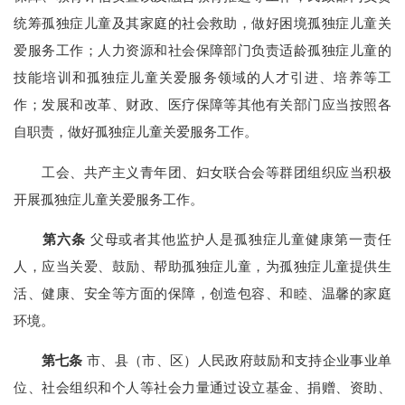
统筹孤独症儿童及其家庭的社会救助，做好困境孤独症儿童关
爱服务工作；人力资源和社会保障部门负责适龄孤独症儿童的
技能培训和孤独症儿童关爱服务领域的人才引进、培养等工
作；发展和改革、财政、医疗保障等其他有关部门应当按照各
自职责，做好孤独症儿童关爱服务工作。
工会、共产主义青年团、妇女联合会等群团组织应当积极
开展孤独症儿童关爱服务工作。
第六条
父母或者其他监护人是孤独症儿童健康第一责任
人，应当关爱、鼓励、帮助孤独症儿童，为孤独症儿童提供生
活、健康、安全等方面的保障，创造包容、和睦、温馨的家庭
环境。
第七条
市、县（市、区）人民政府鼓励和支持企业事业单
位、社会组织和个人等社会力量通过设立基金、捐赠、资助、