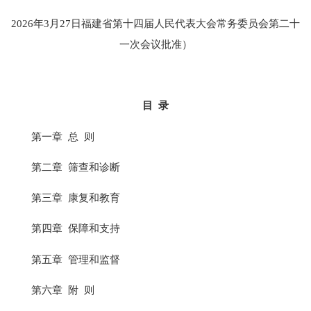
2026年3月27日福建省第十四届人民代表大会常务委员会第二十
一次会议批准）
目 录
第一章 总 则
第二章 筛查和诊断
第三章 康复和教育
第四章 保障和支持
第五章 管理和监督
第六章 附 则