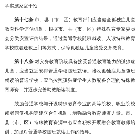
学实施家庭干预。
第十七条
市、县（市、区）教育部门应当健全孤独症儿童
教育科学评估机制，根据市、县（市、区）特殊教育专家委员
会分类安置评估结果，通过普通学校随班就读、入读特殊教育
学校或者送教上门等方式，保障孤独症儿童接受义务教育。
第十八条
对义务教育阶段具备接受普通教育能力的孤独症
儿童，应当就近安排普通学校随班就读。接收孤独症儿童随班
就读的普通学校，应当按照孤独症学生人数配备合理的特殊教
育师资，并逐步完善助教陪读制度。
鼓励普通学校与开设特殊教育专业的高等院校、职业院校
或者康复机构等建立合作机制，增强融合教育师资力量。市、
县（市、区）特殊教育资源中心应当积极开展融合教育教师培
训，加强对普通学校随班就读工作的指导。