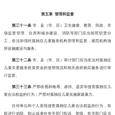
第五章 管理和监督
第三十一条
市、县（市、区）卫生健康、教育、民政、市
场监督管理、住房和城乡建设、消防等部门应当按照职责分
工，依法加强对孤独症儿童服务机构管理和监督，规范机构场
所设施建设与服务。
第三十二条
市、县（市、区）审计部门应当依法对孤独症
儿童关爱服务政策资金的使用情况和相关政府购买服务进行审
计监督。
第三十三条
严禁歧视和侮辱、虐待、遗弃等侵害孤独症儿
童合法权益的行为；严禁对孤独症儿童实施家庭暴力。
任何单位和个人发现侵害孤独症儿童合法权益的行为，有
权进行劝阻、制止或者向有关部门投诉、举报。有关部门应当