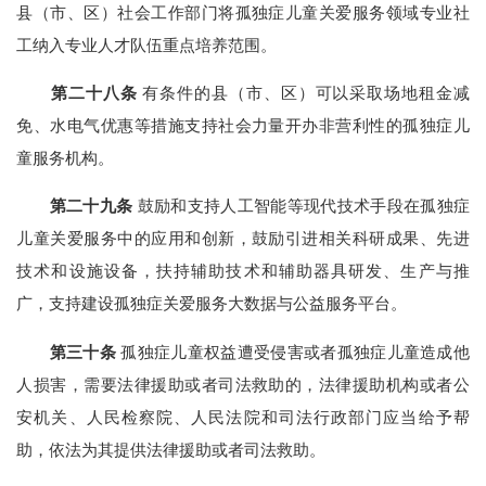
县（市、区）社会工作部门将孤独症儿童关爱服务领域专业社
工纳入专业人才队伍重点培养范围。
第二十八条
有条件的县（市、区）可以采取场地租金减
免、水电气优惠等措施支持社会力量开办非营利性的孤独症儿
童服务机构。
第二十九条
鼓励和支持人工智能等现代技术手段在孤独症
儿童关爱服务中的应用和创新，鼓励引进相关科研成果、先进
技术和设施设备，扶持辅助技术和辅助器具研发、生产与推
广，支持建设孤独症关爱服务大数据与公益服务平台。
第三十条
孤独症儿童权益遭受侵害或者孤独症儿童造成他
人损害，需要法律援助或者司法救助的，法律援助机构或者公
安机关、人民检察院、人民法院和司法行政部门应当给予帮
助，依法为其提供法律援助或者司法救助。