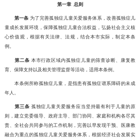
第一章 总则
第一条
为了完善孤独症儿童关爱服务体系，改善孤独症儿
童成长发展环境，保障孤独症儿童合法权益，弘扬社会主义核
心价值观，根据有关法律、法规，结合本市实际，制定本条
例。
第二条
本市行政区域内孤独症儿童的筛查诊断、康复教
育、保障支持以及相关管理监督等活动，适用本条例。
本条例所称孤独症儿童，是指患有孤独症谱系障碍的未成
年人。
第三条
孤独症儿童关爱服务应当坚持最有利于儿童的原
则，建立党委领导、政府主导、部门协同、家庭和机构各尽其
责、全社会共同参与的工作机制，完善以早发现干预、医康教
融合为重点的孤独症儿童关爱服务体系，根据经济社会发展实