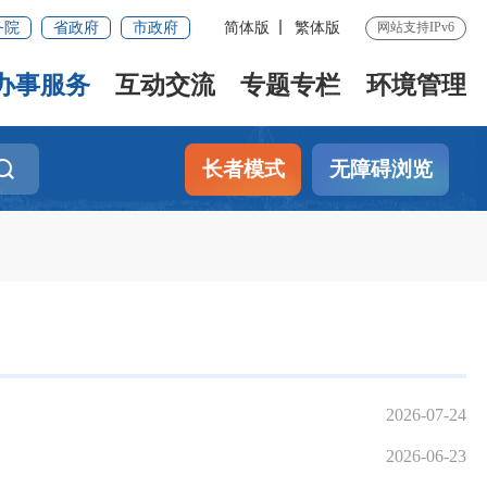
务院
省政府
市政府
简体版
繁体版
网站支持IPv6
办事服务
互动交流
专题专栏
环境管理
长者模式
无障碍浏览
2026-07-24
2026-06-23