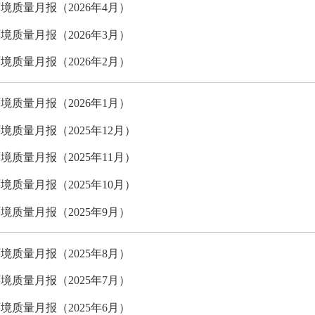
境质量月报（2026年4月）
境质量月报（2026年3月）
境质量月报（2026年2月）
境质量月报（2026年1月）
境质量月报（2025年12月）
境质量月报（2025年11月）
境质量月报（2025年10月）
境质量月报（2025年9月）
境质量月报（2025年8月）
境质量月报（2025年7月）
境质量月报（2025年6月）