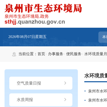
2026年08月07日星期五
当前位置：
首页
办事服务
便民服务
水环境质量
水环境质
空气质量日报
泉州市水环
水质周报
泉州市水环