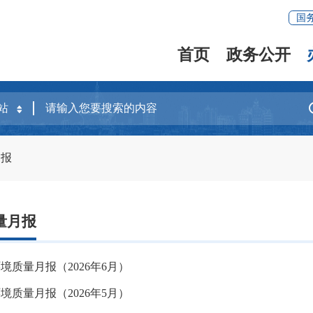
国
首页
政务公开
月报
量月报
境质量月报（2026年6月）
境质量月报（2026年5月）