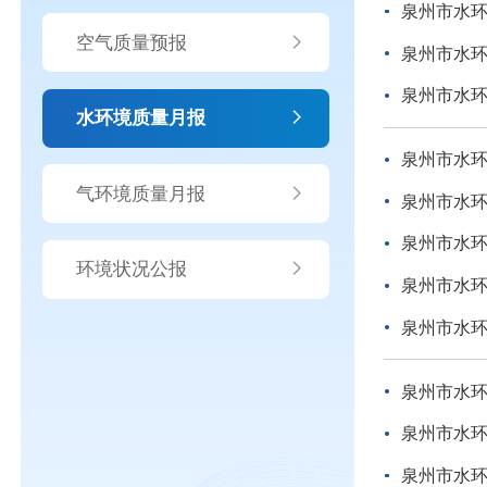
泉州市水环
空气质量预报
泉州市水环
泉州市水环
水环境质量月报
泉州市水环
气环境质量月报
泉州市水环
泉州市水环
环境状况公报
泉州市水环
泉州市水环
泉州市水环
泉州市水环
泉州市水环