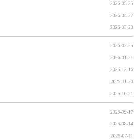
2026-05-25
2026-04-27
2026-03-20
2026-02-25
2026-01-21
2025-12-16
2025-11-20
2025-10-21
2025-09-17
2025-08-14
2025-07-11