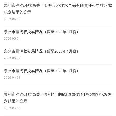
泉州市生态环境局关于石狮市环洋水产品有限责任公司排污权
核定结果的公示
2026-06-17
泉州市排污权交易情况（截至2026年5月份）
2026-06-04
泉州市排污权交易情况（截至2026年4月份）
2026-05-07
泉州市排污权交易情况（截至2026年3月份）
2026-04-03
泉州市生态环境局关于泉州百川畅银新能源有限公司排污权核
定结果的公示
2026-03-30