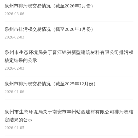
泉州市排污权交易情况（截至2026年2月份）
2026-03-06
泉州市排污权交易情况（截至2026年1月份）
2026-02-03
泉州市生态环境局关于晋江锦兴新型建筑材料有限公司排污权
核定结果的公示
2026-02-03
泉州市排污权交易情况（截至2025年12月份）
2026-01-06
泉州市生态环境局关于南安市丰州站西建材有限公司排污权核
定结果的公示
2026-01-05