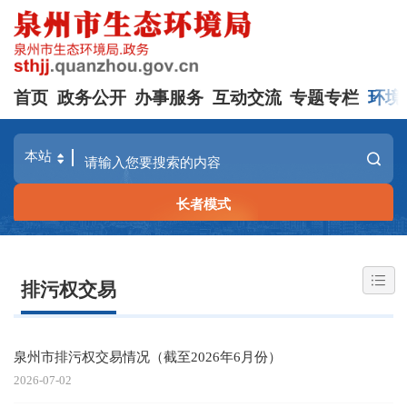
首页
政务公开
办事服务
互动交流
专题专栏
环境
长者模式
排污权交易
泉州市排污权交易情况（截至2026年6月份）
2026-07-02