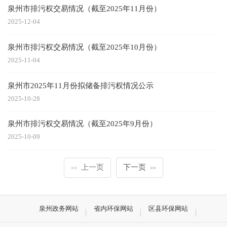
泉州市排污权交易情况（截至2025年11月份）
2025-12-04
泉州市排污权交易情况（截至2025年10月份）
2025-11-04
泉州市2025年11月份拟储备排污权情况公示
2025-10-28
泉州市排污权交易情况（截至2025年9月份）
2025-10-09
上一页
下一页
<<
>>
泉州政务网站
省内环保网站
区县环保网站