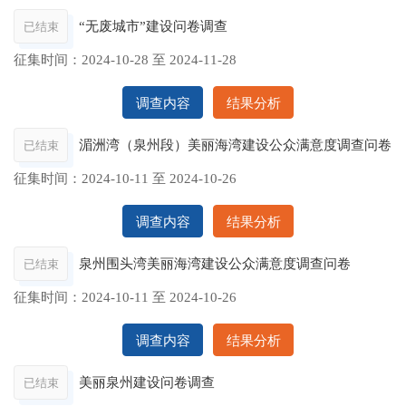
“无废城市”建设问卷调查
已结束
征集时间：
2024-10-28
至
2024-11-28
调查内容
结果分析
湄洲湾（泉州段）美丽海湾建设公众满意度调查问卷
已结束
征集时间：
2024-10-11
至
2024-10-26
调查内容
结果分析
泉州围头湾美丽海湾建设公众满意度调查问卷
已结束
征集时间：
2024-10-11
至
2024-10-26
调查内容
结果分析
美丽泉州建设问卷调查
已结束