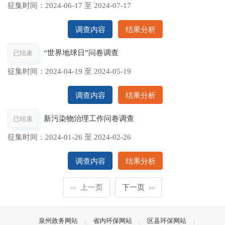
征集时间：
2024-06-17
至
2024-07-17
调查内容
结果分析
“世界地球日”问卷调查
已结束
征集时间：
2024-04-19
至
2024-05-19
调查内容
结果分析
新污染物治理工作问卷调查
已结束
征集时间：
2024-01-26
至
2024-02-26
调查内容
结果分析
上一页
下一页
<<
>>
泉州政务网站
省内环保网站
区县环保网站