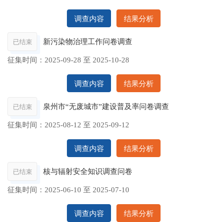
调查内容
结果分析
新污染物治理工作问卷调查
已结束
征集时间：
2025-09-28
至
2025-10-28
调查内容
结果分析
泉州市“无废城市”建设普及率问卷调查
已结束
征集时间：
2025-08-12
至
2025-09-12
调查内容
结果分析
核与辐射安全知识调查问卷
已结束
征集时间：
2025-06-10
至
2025-07-10
调查内容
结果分析