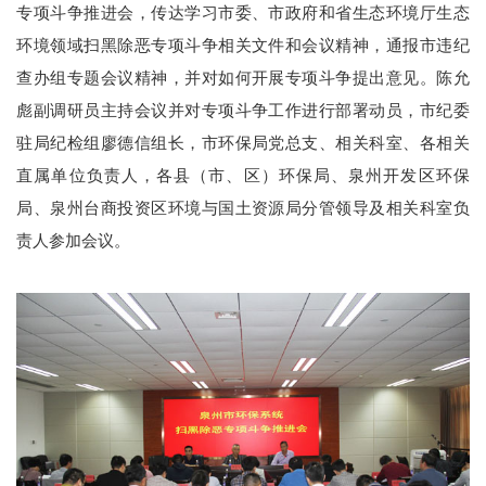
专项斗争推进会，传达学习市委、市政府和省生态环境厅生态
环境领域扫黑除恶专项斗争相关文件和会议精神，通报市违纪
查办组专题会议精神，并对如何开展专项斗争提出意见。陈允
彪副调研员主持会议并对专项斗争工作进行部署动员，市纪委
驻局纪检组廖德信组长，市环保局党总支、相关科室、各相关
直属单位负责人，各县（市、区）环保局、泉州开发区环保
局、泉州台商投资区环境与国土资源局分管领导及相关科室负
责人参加会议。