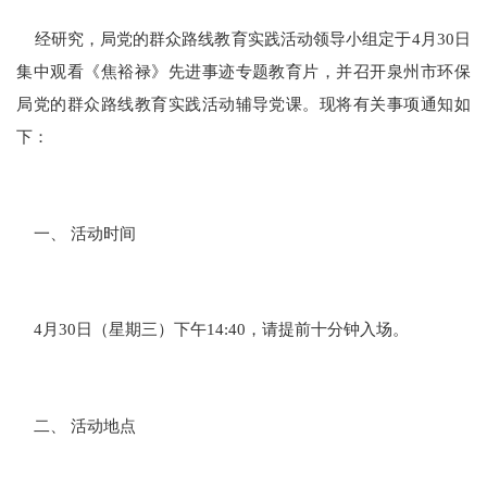
经研究，局党的群众路线教育实践活动领导小组定于4月30日
集中观看《焦裕禄》先进事迹专题教育片，并召开泉州市环保
局党的群众路线教育实践活动辅导党课。现将有关事项通知如
下：
一、 活动时间
4月30日（星期三）下午14:40，请提前十分钟入场。
二、 活动地点