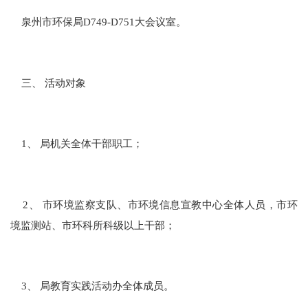
泉州市环保局D749-D751大会议室。
三、 活动对象
1、 局机关全体干部职工；
2、 市环境监察支队、市环境信息宣教中心全体人员，市环
境监测站、市环科所科级以上干部；
3、 局教育实践活动办全体成员。