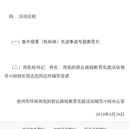
四、 活动议程
（一）集中观看《焦裕禄》先进事迹专题教育片。
（二）局党组书记、局长、局党的群众路线教育实践活动领
导小组组长郑志忠同志作辅导党课。
泉州市环保局党的群众路线教育实践活动领导小组办公室
2014年4月29日