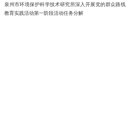
泉州市环境保护科学技术研究所深入开展党的群众路线
教育实践活动第一阶段活动任务分解