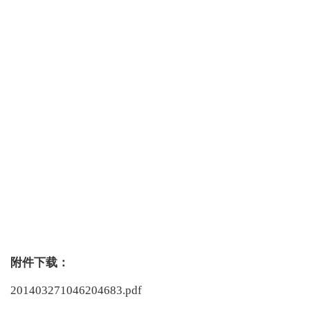
附件下载：
201403271046204683.pdf