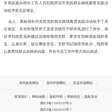
市局实践办部分工作人员到我所召开党的群众路线教育实践活
动征求意见反馈会。
会上，黄副局长对支部党的群众路线教育实践活动给予了充
分肯定，并对所领导班子及党员领导干部作风进行了评价，将
征求到的意见和建议反馈给我所支部，要求支部根据反馈的意
见，认真分析，提出整改意见。支部书记陈璋琪表示，我所将
认真查找群众反映的问题，并在今后工作中努力加以改进。
泉州政务网站
省内环保网站
区县环保网站
联系我们
|
网站地图
|
版权声明
|
帮助信息
|
隐私安全
闽ICP备11010133号-2
闽ICP备11010133号-7