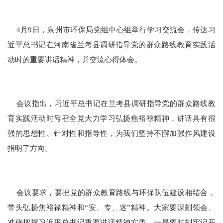
4月9日，泉州市环保局党组中心组举行学习交流会，传达习
近平总书记在河南省兰考县调研指导党的群众路线教育实践活
动时的重要讲话精神，并交流心得体会。
会议指出，习近平总书记在兰考县调研指导党的群众路线教
育实践活动时号召全党大力学习弘扬焦裕禄精神，讲话具有很
强的思想性、针对性和指导性，为我们坚持不懈加强作风建设
指明了方向。
会议要求，要把党的群众教育路线与环保队伍建设相结合，
带头弘扬焦裕禄精神和“安、专、迷”精神。大家要深刻领会、
准确把握习近平总书记重要讲话精神实质，一是要时刻牢记开