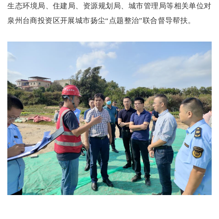
生态环境局、住建局、资源规划局、城市管理局等相关单位对
泉州台商投资区开展城市扬尘“点题整治”联合督导帮扶。