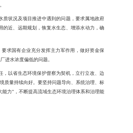
。
水质状况及项目推进中遇到的问题，要求属地政府
用的近、远期规划，恢复水生态、增添水动力，确
，要求国有企业充分发挥主力军作用，做好资金保
理厂进水浓度偏低的问题。
任，以省生态环境保护督察为契机，立行立改、边
环境质量持续向好。要坚持问题导向、系统治理、标
大能力”，不断提高流域生态环境治理体系和治理能