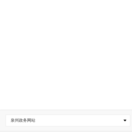
泉州政务网站