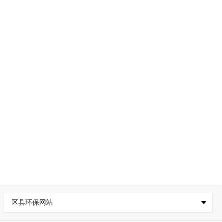
区县环保网站