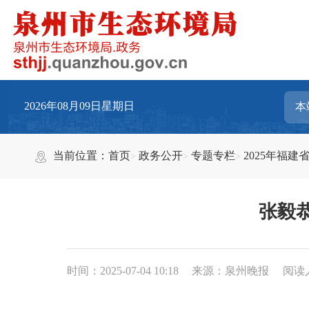
2026年08月09日星期日
当前位置：
首页
政务公开
专题专栏
2025年福
张毅
时间：2025-07-04 10:18
来源：泉州晚报
阅读