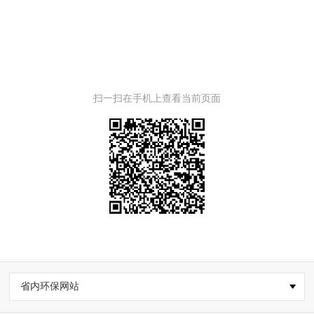
扫一扫在手机上查看当前页面
省内环保网站