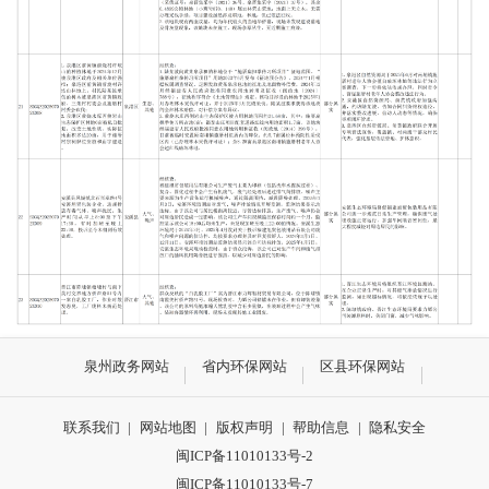
泉州政务网站
省内环保网站
区县环保网站
联系我们
|
网站地图
|
版权声明
|
帮助信息
|
隐私安全
闽ICP备11010133号-2
闽ICP备11010133号-7