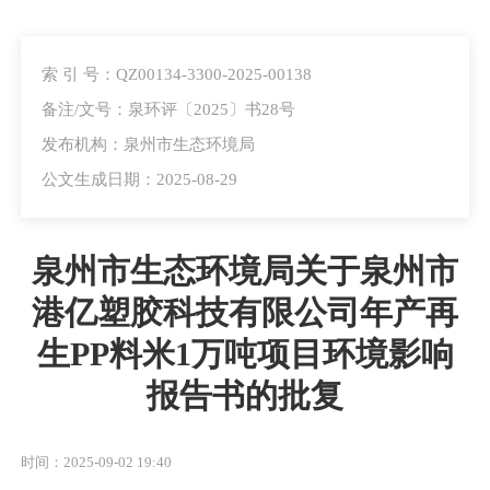
索 引 号：QZ00134-3300-2025-00138
备注/文号：泉环评〔2025〕书28号
发布机构：泉州市生态环境局
公文生成日期：2025-08-29
泉州市生态环境局关于泉州市
港亿塑胶科技有限公司年产再
生PP料米1万吨项目环境影响
报告书的批复
时间：2025-09-02 19:40