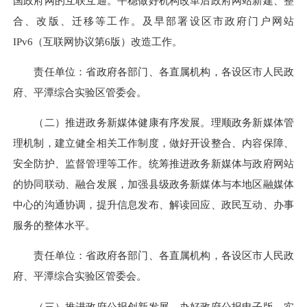
国政府网的互联互通。平稳做好机构改革后政府网站新建、整
合、改版、迁移等工作。及早部署设区市政府门户网站
IPv6（互联网协议第6版）改造工作。
责任单位：省政府各部门、各直属机构，各设区市人民政
府、平潭综合实验区管委会。
（二）推进政务新媒体健康有序发展。理顺政务新媒体管
理机制，建立健全相关工作制度，做好开设整合、内容保障、
安全防护、监督管理等工作。统筹推进政务新媒体与政府网站
的协同联动、融合发展，加强县级政务新媒体与本地区融媒体
中心的沟通协调，提升信息发布、解读回应、政民互动、办事
服务的整体水平。
责任单位：省政府各部门、各直属机构，各设区市人民政
府、平潭综合实验区管委会。
（三）推进政府公报创新发展。办好政府公报电子版，实