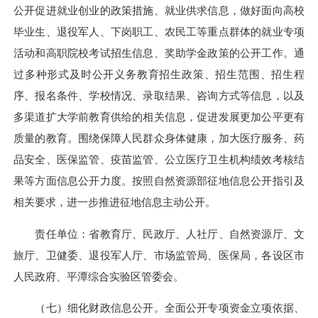
公开促进就业创业的政策措施、就业供求信息，做好面向高校
毕业生、退役军人、下岗职工、农民工等重点群体的就业专项
活动和高职院校考试招生信息、奖助学金政策的公开工作。通
过多种形式及时公开义务教育招生政策、招生范围、招生程
序、报名条件、学校情况、录取结果、咨询方式等信息，以及
多渠道扩大学前教育供给的相关信息，促进发展更加公平更有
质量的教育。围绕保障人民群众身体健康，加大医疗服务、药
品安全、医保监管、疫苗监管、公立医疗卫生机构绩效考核结
果等方面信息公开力度。按照自然资源部征地信息公开指引及
相关要求，进一步推进征地信息主动公开。
责任单位：省教育厅、民政厅、人社厅、自然资源厅、文
旅厅、卫健委、退役军人厅、市场监管局、医保局，各设区市
人民政府、平潭综合实验区管委会。
（七）细化财政信息公开。全面公开专项资金立项依据、