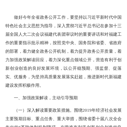
做好今年全省政务公开工作，要坚持以习近平新时代中国
特色社会主义思想为指导，深入贯彻习近平总书记在参加十三
届全国人大二次会议福建代表团审议时的重要讲话和对福建工
作的重要指示批示精神，按照党中央、国务院和省委、省政府
的部署，着力健全政务公开机制，着力提升政务公开质量，着
力加强政策解读回应，着力深化重点领域公开，营造有利于创
新创业创造的良好发展环境，以公开稳预期、强监督、促落
实、优服务，为坚持高质量发展落实赶超，推进新时代新福建
建设发挥积极作用。
一、加强政策解读，主动引导预期
（一）深入解读重要政策措施。围绕2019年经济社会发展
主要预期目标、重点任务、重大举措，围绕省委十届八次全会