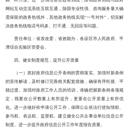
网站互动交流系统互联互通，除因专业性强、咨询服务量大确
需保留的政务热线外，其他政务热线实现“一号对外”，切实解
决政务热线电话号码多、打不通、无回应等问题。
责任单位：省发改委，省效能办，各设区市人民政府、平
潭综合实验区管委会。
四、健全制度规范，提升公开质量
（一）抓好政府信息公开条例的贯彻落实。加强对新条例
的宣传解读，及时修订完善相关配套措施，确保有序衔接、平
稳过渡。加强对政府工作人员的培训，准确把握新条例各项规
定，既要在公开数量上有所提升，更要在公开质量上有所优
化。进一步做好依申请公开工作，保障公众依法行使知情权、
参与权、表达权、监督权。建立健全公共企事业单位信息公开
制度。进一步提升政府信息公开工作年度报告质量。