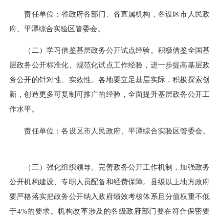
责任单位：省政府各部门、各直属机构，各设区市人民政
府、平潭综合实验区管委会。
（二）学习借鉴基层政务公开试点经验。积极借鉴全国基
层政务公开标准化、规范化试点工作经验，进一步提高基层政
务公开的针对性、实效性。各地要立足基层实际，积极探索创
新，创造更多可复制可推广的经验，全面提升基层政务公开工
作水平。
责任单位：各设区市人民政府、平潭综合实验区管委会。
（三）强化组织领导。完善政务公开工作机制，加强政务
公开机构建设、专职人员配备和经费保障。县级以上地方政府
要严格落实把政务公开纳入政府绩效考核体系且分值权重不低
于4%的要求。机构改革涉及的各级政府部门要在符合保密要