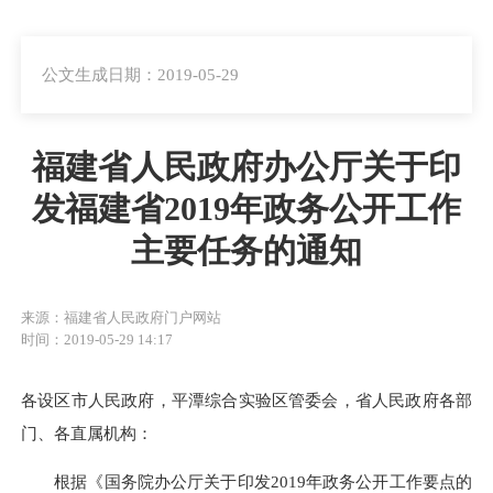
公文生成日期：2019-05-29
福建省人民政府办公厅关于印
发福建省2019年政务公开工作
主要任务的通知
来源：福建省人民政府门户网站
时间：2019-05-29 14:17
各设区市人民政府，平潭综合实验区管委会，省人民政府各部
门、各直属机构：
根据《国务院办公厅关于印发2019年政务公开工作要点的