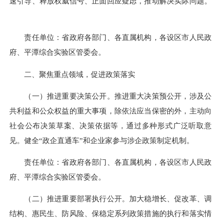
速引导、释放权威信号、正面回应疑虑，推动解决实际问题。
责任单位：省政府各部门、各直属机构，各设区市人民政
府、平潭综合实验区管委会。
二、聚焦重点领域，促进政策落实
（一）推进重要决策公开。推进重大决策预公开，涉及公
共利益和公众权益的重大事项，除依法应当保密的外，主动向
社会公布决策草案、决策依据等，通过多种形式广泛听取意
见。健全“政企直通车”和企业家参与涉企政策制定机制。
责任单位：省政府各部门、各直属机构，各设区市人民政
府、平潭综合实验区管委会。
（二）推进重要部署执行公开。加大稳增长、促改革、调
结构、惠民生、防风险、保稳定系列政策措施的执行和落实情