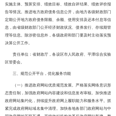
实施主体、预算安排、绩效目标、绩效自评结果、绩效评价报
告等情况。推进地方政府债务信息公开，由地方各级财政部门
定期公开地方政府债务限额、余额、使用安排及还本付息等信
息，由省级财政部门公开经济财政状况、债券发行、存续期管
理等信息。除涉密信息外，各级政府和部门要及时主动落实预
决算公开工作。
责任单位：省财政厅，各设区市人民政府、平潭综合实验
区管委会。
三、规范公开平台，优化服务功能
（一）推进政府网站优质规范发展。严格落实网络意识形
态责任制，加强政府网站内容建设和信息发布审核。加快推进
政府网站集约化，持续提升政府网上履职能力和服务水平。抓
紧完成政府网站域名集中清理。加快各地各部门政府网站与中