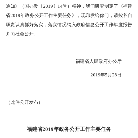
通知》（国办发〔2019〕14号）精神，我们研究制定了《福建
省2019年政务公开工作主要任务》，现印发给你们，请按各自
职责认真抓好落实，落实情况纳入政府信息公开工作年度报告
并向社会公开。
福建省人民政府办公厅
2019年5月28日
（此件公开发布）
福建省2019年政务公开工作主要任务