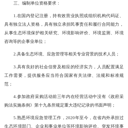
三、编制单位资格要求：
1.在国内登记注册，持有效营业执照或组织机构代码证、
具有独立法人资格，具有独立承担民事责任和履行合同能力，
从事生态环境保护相关研究、环境影响评价、环境监测、环境
咨询等的企事业单位；
2.具备生态环境、应急管理等相关专业背景的技术人员；
3.具有良好的社会信誉及相应的经济实力，人员配置满足
工作需要，提供服务应当符合国家有关法律、法规和标准规
范；
4.参加政府采购活动前三年内在经营活动中没有《政府采
购法实施条例》第十九条所规定重大违纪记录的书面声明；
5.熟悉环境应急管理工作，202
0
年至今，在省内外承担过
生态环境部门、企业和事业单位等环境影响评价、突发环境事