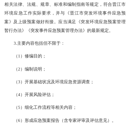
相关法律、法规、规章、标准和编制指南等规定，符合
晋江
市
环境应急工作实际要求
，并与《晋江市突发环境事件应急预
案》及上级预案做好衔接
。应当满足《突发环境应急预案管理
暂行办法》《突发事件应急预案管理办法》的最新规定。
3.主要内容包括但不限于：
（
1）修编目的；
（
2）编制说明；
（
3）开展基础状况及环境应急资源调查；
（
4）开展风险评估；
（
5）细化工作流程等相关内容；
（
6
）形成应急预案报告（含专家评审及评估意见）。