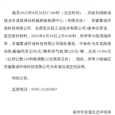
截至
2025年8月26日17:00时（北京时间），共收到湖南省
城乡非道路移动机械检验检测中心（有限合伙）、安徽聚成环
保科技有限公司、合肥安尔昌工业技术有限公司3家单位寄送、
提交报价材料。2025年8月29日上午9:00时，经评审小组现场评
审，安徽聚成环保科技有限公司报价最低，中标价为非道路移
动机械编码登记90元/辆和排气检测120元/辆，总价15360元
（以登记数128和检测数32去测算总价）。因此，评审小组确定
安徽聚成环保科技有限公司为本项目成交供应商。
特此公告。
监督电话：
0595-23265087
泉州市安溪生态环境局