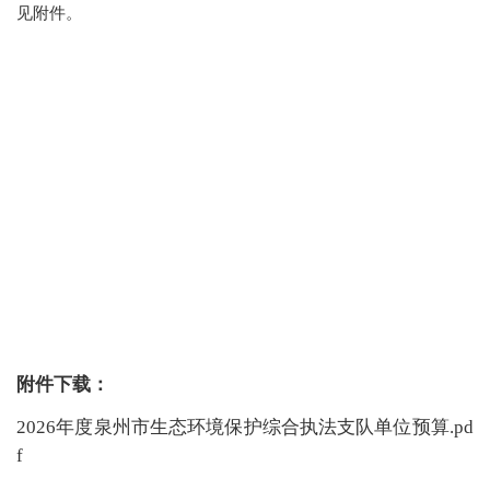
见附件。
附件下载：
2026年度泉州市生态环境保护综合执法支队单位预算.pd
f