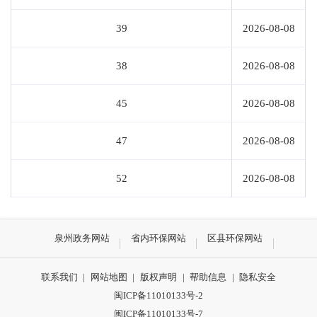
39
2026-08-08
38
2026-08-08
45
2026-08-08
47
2026-08-08
52
2026-08-08
泉州政务网站
省内环保网站
区县环保网站
联系我们
|
网站地图
|
版权声明
|
帮助信息
|
隐私安全
闽ICP备11010133号-2
闽ICP备11010133号-7