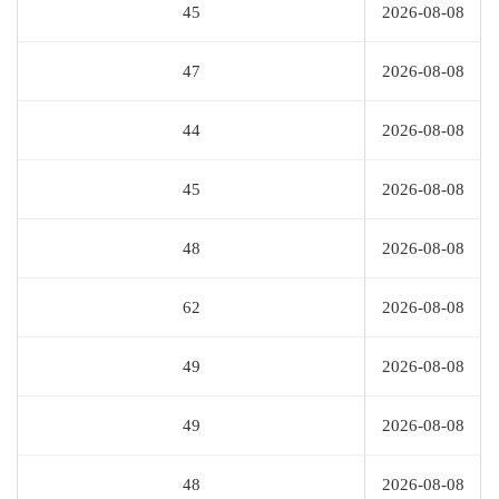
45
2026-08-08
47
2026-08-08
44
2026-08-08
45
2026-08-08
48
2026-08-08
62
2026-08-08
49
2026-08-08
49
2026-08-08
48
2026-08-08