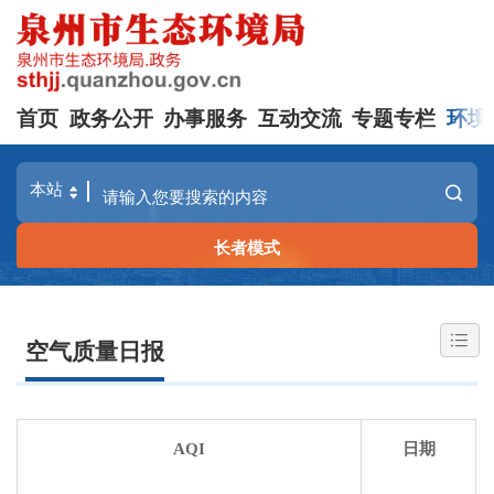
首页
政务公开
办事服务
互动交流
专题专栏
环境
长者模式
空气质量日报
AQI
日期