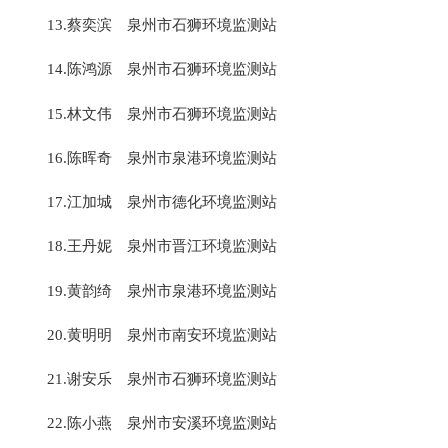
13.蔡奕滨 泉州市石狮环境监测站
14.陈鸿源 泉州市石狮环境监测站
15.林文伟 泉州市石狮环境监测站
16.陈晖奇 泉州市泉港环境监测站
17.江加城 泉州市德化环境监测站
18.王丹妮 泉州市晋江环境监测站
19.黄韵绮 泉州市泉港环境监测站
20.黄明明 泉州市南安环境监测站
21.谢安乐 泉州市石狮环境监测站
22.陈小燕 泉州市安溪环境监测站