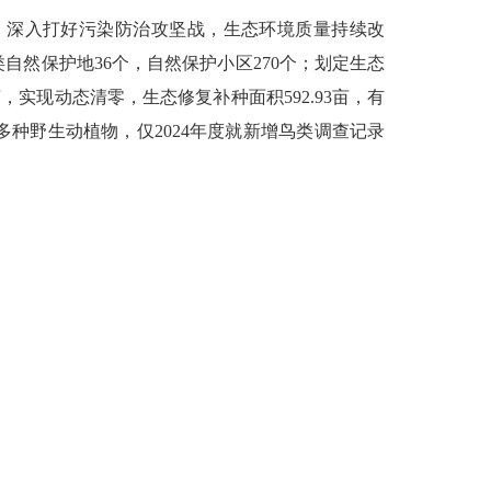
，深入打好污染防治攻坚战，生态环境质量持续改
自然保护地36个，自然保护小区270个；划定生态
亩，实现动态清零，生态修复补种面积592.93亩，有
种野生动植物，仅2024年度就新增鸟类调查记录