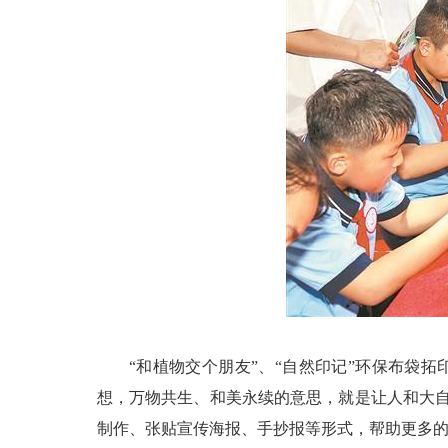
“和植物交个朋友”、“自然印记”环保布袋
想，万物共生、和美永续的意思，就是让人和大
制作、张贴宣传海报、手抄报等形式，帮助更多