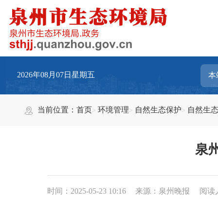
2026年08月07日星期五
当前位置：
首页
环境管理
自然生态保护
自然生
泉
时间：2025-05-23 10:16
来源：泉州晚报
阅读