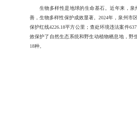
生物多样性是地球的生命基石。近年来，泉
善，生物多样性保护成效显著。
2024年，泉州
保护红线4226.18平方公里；查处环境违法案件6
效保护了自然生态系统和野生动植物栖息地，野生
18种。