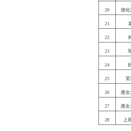
20
德化
21
22
23
24
25
芙
26
惠女
27
惠女
28
上