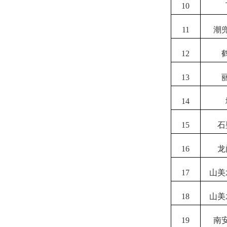
10
11
潮
12
13
14
15
石
16
龙
17
山美
18
山美
19
南