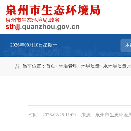
2026年08月10日星期一
当前位置：
首页
环境管理
环境质量
水环境质量
时间：2026-02-25 11:09
来源：泉州市生态环境