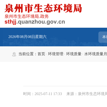
2026年08月08日星期六
当前位置：
首页
环境管理
环境质量
水环境质量
时间：2025-07-11 17:33
来源：泉州市生态环境