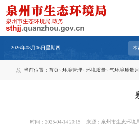
2026年08月06日星期四
当前位置：
首页
环境管理
环境质量
气环境质量
时间：2025-04-14 20:15
来源：泉州市生态环境