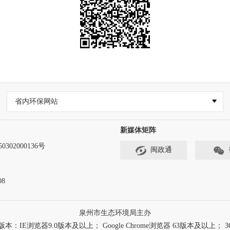
省内环保网站
新媒体矩阵
302000136号
闽政通
8
泉州市生态环境局主办
浏览器9.0版本及以上； Google Chrome浏览器 63版本及以上； 3