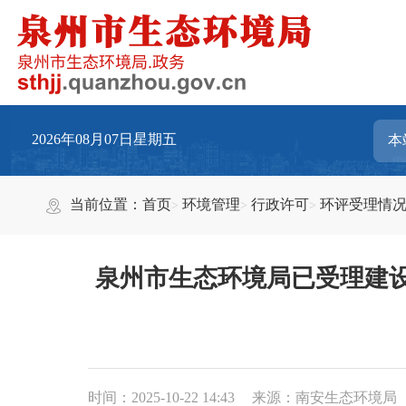
2026年08月07日星期五
当前位置：
首页
环境管理
行政许可
环评受理情
泉州市生态环境局已受理建
时间：2025-10-22 14:43
来源：南安生态环境局