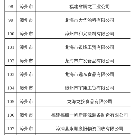
98
漳州市
福建省腾龙工业公司
99
漳州市
龙海市大华涂料有限公司
100
漳州市
漳州市和兴涂料有限公司
101
漳州市
龙海市银峰工贸有限公司
102
漳州市
龙海市广发食品有限公司
103
漳州市
龙海市远东食品有限公司
104
漳州市
漳州市宇康工贸有限公司
105
漳州市
龙海龙投食品有限公司
106
漳州市
福建福船一帆新能源装备制造有限公司
107
漳州市
漳浦县永顺废旧物资回收有限公司