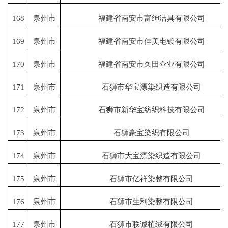
168
泉州市
福建省南安市富绅洁具有限公司
169
泉州市
福建省南安市佳美电镀有限公司
170
泉州市
福建省南安市久田伞业有限公司
171
泉州市
石狮市华宝漂染织造有限公司
172
泉州市
石狮市新华宝纺织科技有限公司
173
泉州市
石狮豪宝染织有限公司
174
泉州市
石狮市大宝漂染织造有限公司
175
泉州市
石狮市亿祥染整有限公司
176
泉州市
石狮市生利染整有限公司
177
泉州市
石狮市联诚植绒有限公司