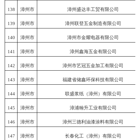
138
漳州市
漳州盛达丰工贸有限公司
139
漳州市
漳州联登五金制造有限公司
140
漳州市
漳州市金耀电器有限公司
141
漳州市
漳州鑫海五金有限公司
142
漳州市
漳州市艺冠五金加工有限公司
143
漳州市
福建省储鑫环保科技有限公司
144
漳州市
联盛浆纸（漳州）有限公司
145
漳州市
漳浦翰升工业有限公司
146
漳州市
漳州三德利油漆涂料有限公司
147
漳州市
长春化工（漳州）有限公司