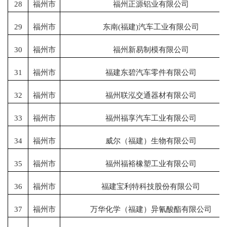
28
福州市
福州正源铝业有限公司
29
福州市
东南
(福建)汽车工业有限公司
30
福州市
福州新易制模有限公司
31
福州市
福建东碧汽车零件有限公司
32
福州市
福州联泓交通器材有限公司
33
福州市
福州福享汽车工业有限公司
34
福州市
威尔（福建）生物有限公司
35
福州市
福州福裕橡塑工业有限公司
36
福州市
福建宝利特科技股份有限公司
37
福州市
万华化学（福建）异氰酸酯有限公司