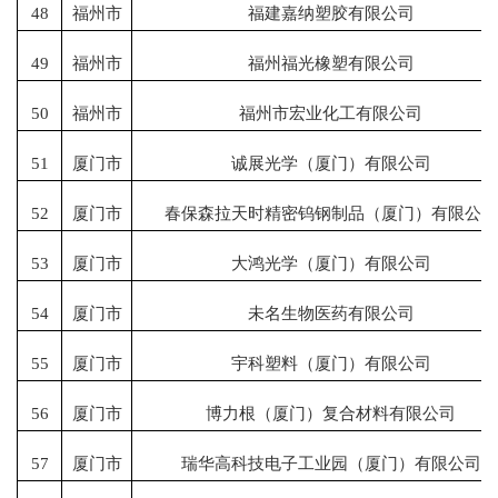
48
福州市
福建嘉纳塑胶有限公司
49
福州市
福州福光橡塑有限公司
50
福州市
福州市宏业化工有限公司
51
厦门市
诚展光学（厦门）有限公司
52
厦门市
春保森拉天时精密钨钢制品（厦门）有限公司
53
厦门市
大鸿光学（厦门）有限公司
54
厦门市
未名生物医药有限公司
55
厦门市
宇科塑料（厦门）有限公司
56
厦门市
博力根（厦门）复合材料有限公司
57
厦门市
瑞华高科技电子工业园（厦门）有限公司