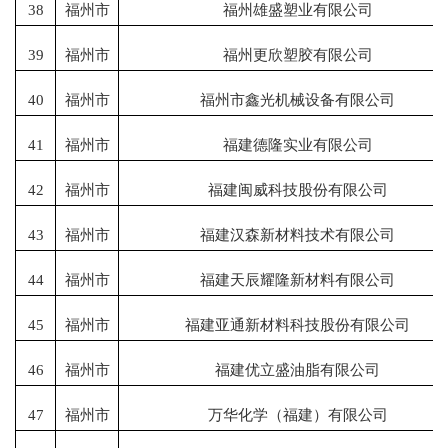
38
福州市
福州雄盛塑业有限公司
39
福州市
福州更欣塑胶有限公司
40
福州市
福州市鑫光机械设备有限公司
41
福州市
福建德隆实业有限公司
42
福州市
福建闽威科技股份有限公司
43
福州市
福建汉森新材料技术有限公司
44
福州市
福建天辰耀隆新材料有限公司
45
福州市
福建亚通新材料科技股份有限公司
46
福州市
福建优立盛油脂有限公司
47
福州市
万华化学（福建）有限公司