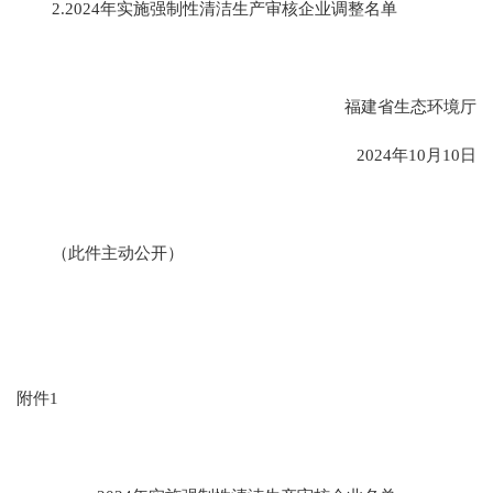
2.
2024
年实施强制性清洁生产审核企业调整名单
福建省生态环境厅
2024年10月10日
（此件主动公开）
附件
1