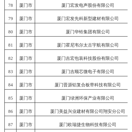
78
厦门市
厦门宏发电声股份有限公司
79
厦门市
厦门宏发先科新型建材有限公司
80
厦门市
厦门华铃集团有限公司
81
厦门市
厦门霍尼韦尔太古宇航有限公司
82
厦门市
厦门吉宏包装科技股份有限公司
83
厦门市
厦门吉顺芯微电子有限公司
84
厦门市
厦门晋源铝复合板带科技有限公司
85
厦门市
厦门绿洲环保产业有限公司
86
厦门市
厦门美益兴业建材有限公司翔安分公司
87
厦门市
厦门欧瑞捷生物科技有限公司