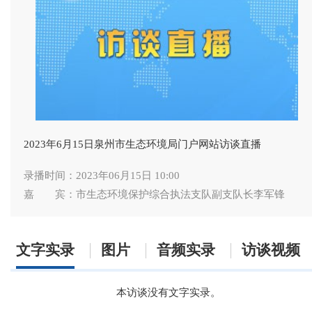
2023年6月15日泉州市生态环境局门户网站访谈直播
录播时间：2023年06月15日 10:00
嘉 宾：市生态环境保护综合执法支队副支队长李军锋
文字实录
图片
音频实录
访谈视频
本访谈没有文字实录。