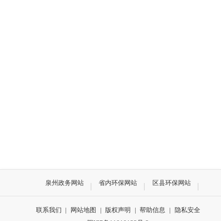
泉州政务网站
省内环保网站
区县环保网站
联系我们
|
网站地图
|
版权声明
|
帮助信息
|
隐私安全