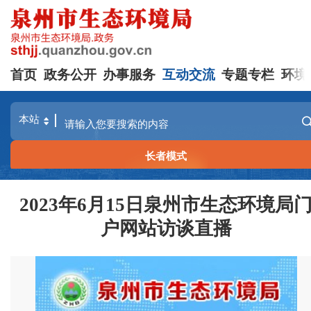
首页
政务公开
办事服务
互动交流
专题专栏
环境
长者模式
2023年6月15日泉州市生态环境局
户网站访谈直播