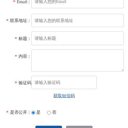
*
Email：
*
联系地址：
*
标题：
*
内容：
*
验证码
获取短信码
*
是否公开：
是
否