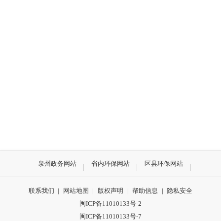
泉州政务网站
省内环保网站
区县环保网站
联系我们
|
网站地图
|
版权声明
|
帮助信息
|
隐私安全
闽ICP备11010133号-2
闽ICP备11010133号-7