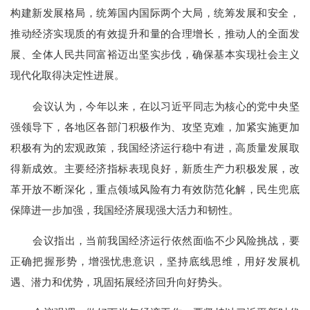
构建新发展格局，统筹国内国际两个大局，统筹发展和安全，
推动经济实现质的有效提升和量的合理增长，推动人的全面发
展、全体人民共同富裕迈出坚实步伐，确保基本实现社会主义
现代化取得决定性进展。
会议认为，今年以来，在以习近平同志为核心的党中央坚
强领导下，各地区各部门积极作为、攻坚克难，加紧实施更加
积极有为的宏观政策，我国经济运行稳中有进，高质量发展取
得新成效。主要经济指标表现良好，新质生产力积极发展，改
革开放不断深化，重点领域风险有力有效防范化解，民生兜底
保障进一步加强，我国经济展现强大活力和韧性。
会议指出，当前我国经济运行依然面临不少风险挑战，要
正确把握形势，增强忧患意识，坚持底线思维，用好发展机
遇、潜力和优势，巩固拓展经济回升向好势头。