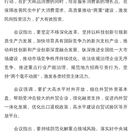
行动，在扩大商品消费的同时，培育服务消费新的增长点。在
保障改善民生中扩大消费需求。高质量推动
“两重”建设，激发
民间投资活力，扩大有效投资。
会议指出，要坚定不移深化改革。坚持以科技创新引领新
质生产力发展，加快培育具有国际竞争力的新兴支柱产业，推
动科技创新和产业创新深度融合发展。纵深推进全国统一大市
场建设，推动市场竞争秩序持续优化。依法依规治理企业无序
竞争。推进重点行业产能治理。规范地方招商引资行为。坚
持
“两个毫不动摇”，激发各类经营主体活力。
会议强调，要扩大高水平对外开放，稳住外贸外资基本
盘。帮助受冲击较大的外贸企业，强化融资支持，促进内外贸
一体化发展。优化出口退税政策，高水平建设自贸试验区等开
放平台。
会议指出，要持续防范化解重点领域风险。落实好中央城