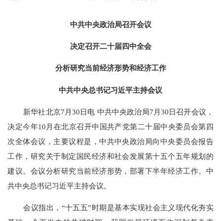
中共中央政治局召开会议
决定召开二十届四中全会
分析研究当前经济形势和经济工作
中共中央总书记习近平主持会议
新华社北京
7月30日电 中共中央政治局7月30日召开会议，
决定今年10月在北京召开中国共产党第二十届中央委员会第四
次全体会议，主要议程是，中共中央政治局向中央委员会报告
工作，研究关于制定国民经济和社会发展第十五个五年规划的
建议。会议分析研究当前经济形势，部署下半年经济工作。中
共中央总书记习近平主持会议。
会议指出，
“十五五”时期是基本实现社会主义现代化夯实