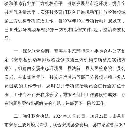
验和维修行业第三方机构公平、健康发展的市场环境，
提升全
县空气质量水平，安溪县多部门联合开展机动车排放检验领域
第三方机构专项整治工作。自
2024年10月专项行动开展以来，
已查处涉嫌机动车检验第三方机构造假案件2起，整治成效初
显。
一、深化联合会商。安溪县生态环境保护委员会办公室制
定《安溪县机动车排放检验领域第三方机构专项整治实施方
案》，组建由安溪生态环境局、县法院、县人民检察院、县公
安局、县市场监管局、县交通运输局等部门分管领导和业务人
员组成的工作专班，及时召开专项整治动员会进行全方位部
署。工作专班召开联席会议，通报各部门工作阶段性成效、存
在问题和亟待协调解决的问题，并部署下一阶段工作。
二、强化联合执法。
2024年10月17日、10月22日，由泉州
市安溪生态环境局牵头，联合安溪县公安局、县市场监管局对5