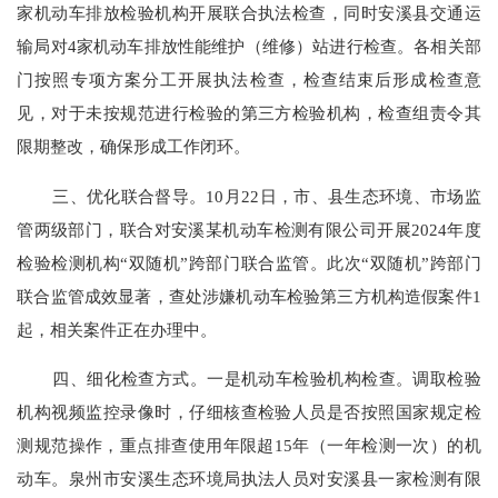
家机动车排放检验机构开展联合执法检查，同时安溪县交通运
输局对4家机动车排放性能维护（维修）站进行检查。各相关部
门按照专项方案分工开展执法检查，检查结束后形成检查意
见，对于未按规范进行检验的第三方检验机构，检查组责令其
限期整改，确保形成工作闭环。
三、优化联合督导。
10月22日，市、县生态环境、市场监
管两级部门，联合对安溪某机动车检测有限公司开展2024年度
检验检测机构“双随机”跨部门联合监管。此次“双随机”跨部门
联合监管成效显著，查处涉嫌机动车检验第三方机构造假案件1
起，相关案件正在办理中。
四、细化检查方式。一是机动车检验机构检查。调取检验
机构视频监控录像时，仔细核查检验人员是否按照国家规定检
测规范操作，重点排查使用年限超
15年（一年检测一次）的机
动车。泉州市安溪生态环境局执法人员对安溪县一家检测有限