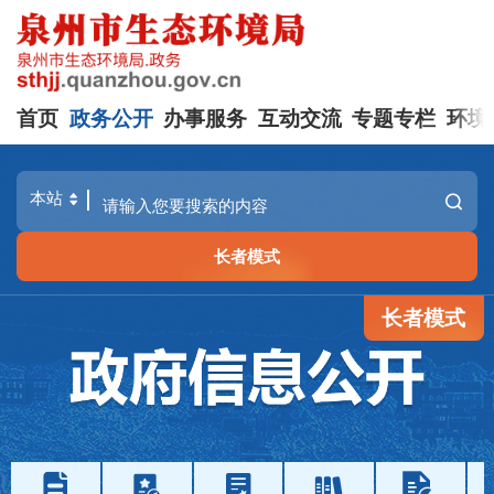
首页
政务公开
办事服务
互动交流
专题专栏
环境
长者模式
长者模式