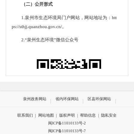
（二）公开形式
1.泉州市生态环境局门户网站，网站地址为：htt
ps://sthjj.quanzhou.gov.cn/。
2.“泉州生态环境”微信公众号
泉州政务网站
省内环保网站
区县环保网站
联系我们
|
网站地图
|
版权声明
|
帮助信息
|
隐私安全
闽ICP备11010133号-2
闽ICP备11010133号-7