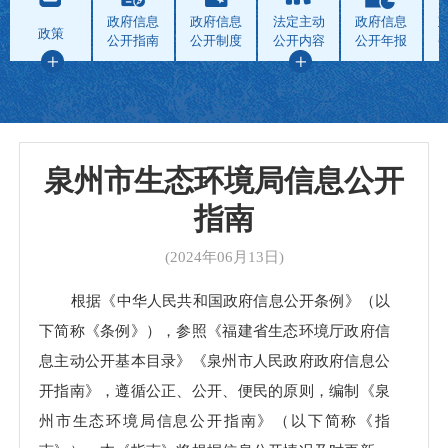
政府信息
政府信息
法定主动
政府信息
政策
公开指南
公开制度
公开内容
公开年报
泉州市生态环境局信息公开
指南
(2024年06月13日)
根据《中华人民共和国政府信息公开条例》（以
下简称《条例》），参照《福建省生态环境厅政府信
息主动公开基本目录》《泉州市人民政府政府信息公
开指南》，遵循公正、公开、便民的原则，编制《泉
州市生态环境局信息公开指南》（以下简称《指