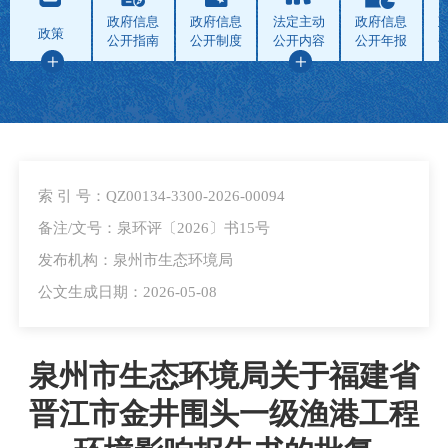
政府信息
政府信息
法定主动
政府信息
政策
公开指南
公开制度
公开内容
公开年报
索 引 号：QZ00134-3300-2026-00094
备注/文号：泉环评〔2026〕书15号
发布机构：泉州市生态环境局
公文生成日期：2026-05-08
泉州市生态环境局关于福建省
晋江市金井围头一级渔港工程