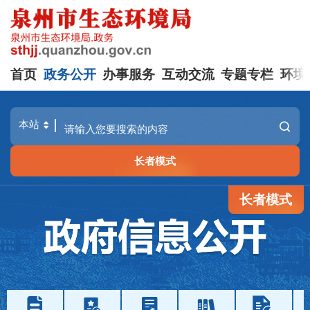
首页
政务公开
办事服务
互动交流
专题专栏
环境
长者模式
长者模式