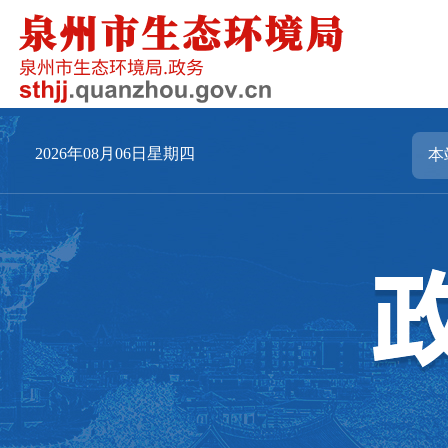
2026年08月06日星期四