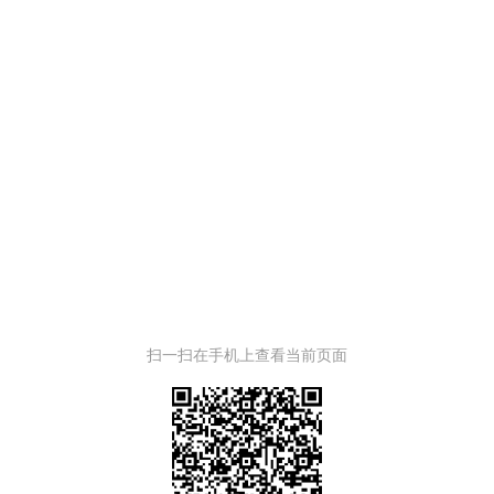
扫一扫在手机上查看当前页面