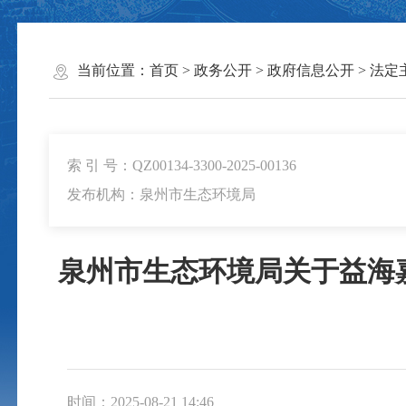
当前位置：
首页
>
政务公开
>
政府信息公开
>
法定
索 引 号：QZ00134-3300-2025-00136
发布机构：泉州市生态环境局
泉州市生态环境局关于益海嘉
时间：2025-08-21 14:46