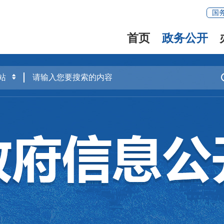
国
首页
政务公开