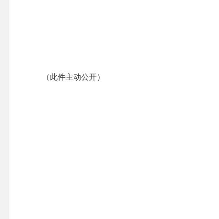
（此件主动公开）