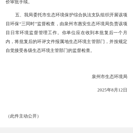
价审批手续。
五、我局委托市生态环境保护综合执法支队组织开展该项
目环保
“三同时”监督检查，由泉州市惠安生态环境局负责该项
目日常环境监督管理工作。你单位应在收到本批复后一个月
内，将批复后的环评文件报属地生态环境主管部门，并按规定
自觉接受各级生态环境主管部门的监督检查。
泉州市生态环境局
202
5
年
8
月
12
日
（此件主动公开）