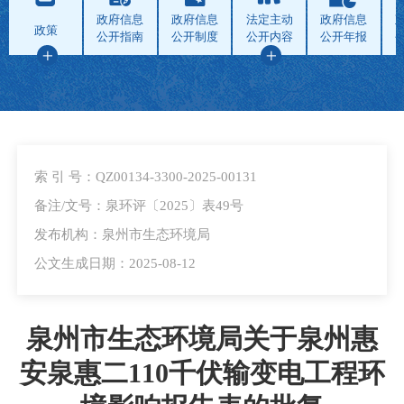
政府信息
政府信息
法定主动
政府信息
政策
公开指南
公开制度
公开内容
公开年报
索 引 号：QZ00134-3300-2025-00131
备注/文号：泉环评〔2025〕表49号
发布机构：泉州市生态环境局
公文生成日期：2025-08-12
泉州市生态环境局关于泉州惠
安泉惠二110千伏输变电工程环