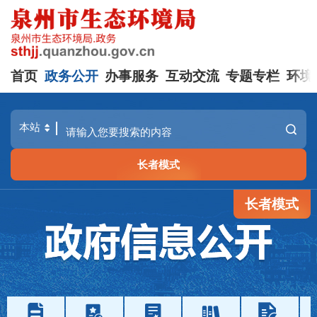
首页
政务公开
办事服务
互动交流
专题专栏
环境
长者模式
长者模式