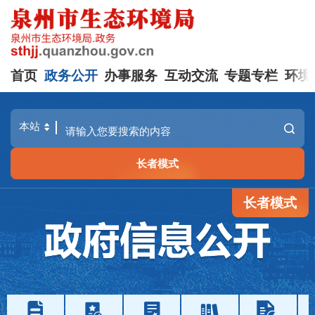
首页
政务公开
办事服务
互动交流
专题专栏
环境
长者模式
长者模式