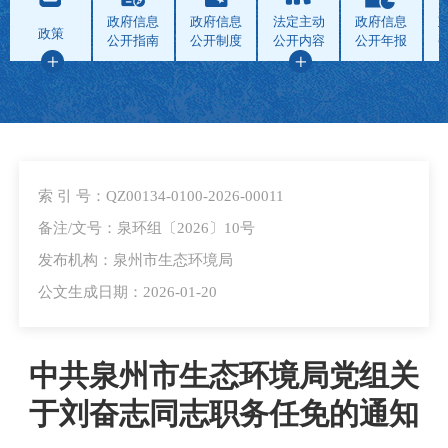
政府信息
政府信息
法定主动
政府信息
政策
公开指南
公开制度
公开内容
公开年报
索 引 号：QZ00134-0100-2026-00011
备注/文号：泉环组〔2026〕10号
发布机构：泉州市生态环境局
公文生成日期：2026-01-20
中共泉州市生态环境局党组关
于刘奋志同志职务任免的通知