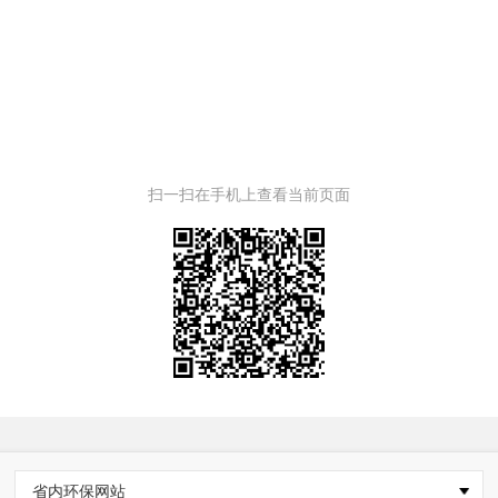
扫一扫在手机上查看当前页面
省内环保网站