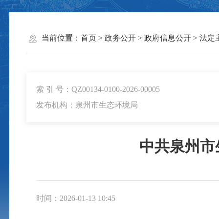
当前位置：
首页
>
政务公开
>
政府信息公开
>
法定
索 引 号：QZ00134-0100-2026-00005
发布机构：泉州市生态环境局
中共泉州市
时间：2026-01-13 10:45