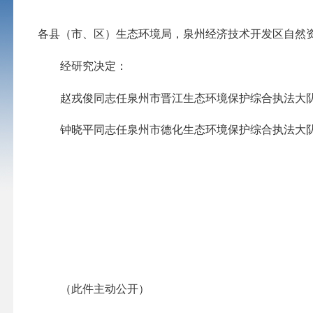
各县（市、区）生态环境局，泉州经济技术开发区自然
经研究决定：
赵戎俊同志任泉州市晋江生态环境保护综合执法大
钟晓平同志任泉州市德化生态环境保护综合执法大
（此件主动公开）