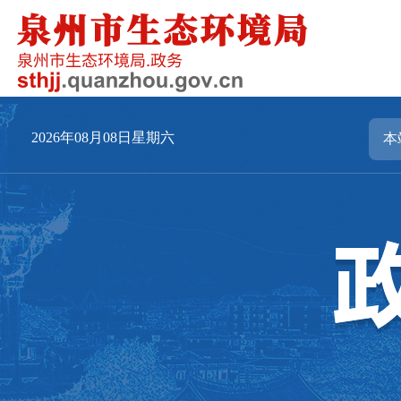
2026年08月08日星期六