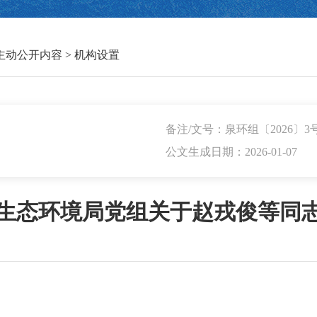
主动公开内容
>
机构设置
备注/文号：泉环组〔2026〕3
公文生成日期：2026-01-07
生态环境局党组关于赵戎俊等同