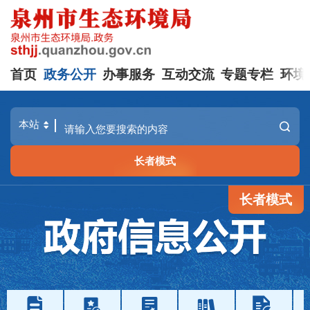
首页
政务公开
办事服务
互动交流
专题专栏
环境
长者模式
长者模式