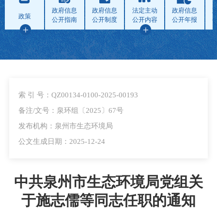
政府信息
政府信息
法定主动
政府信息
政策
公开指南
公开制度
公开内容
公开年报
索 引 号：QZ00134-0100-2025-00193
备注/文号：泉环组〔2025〕67号
发布机构：泉州市生态环境局
公文生成日期：2025-12-24
中共泉州市生态环境局党组关
于施志儒等同志任职的通知