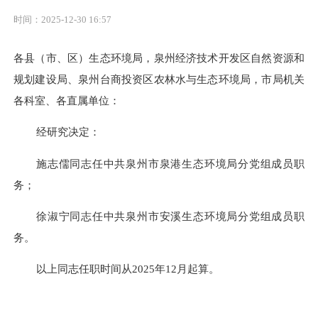
时间：2025-12-30 16:57
各县（市、区）生态环境局，泉州经济技术开发区自然资源和
规划建设局、泉州台商投资区农林水与生态环境局，市局机关
各科室、各直属单位：
经研究决定：
施志儒同志任中共泉州市泉港生态环境局分党组成员职
务；
徐淑宁同志任中共泉州市安溪生态环境局分党组成员职
务
。
以上同志任职时间从
2025年12月起算。