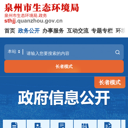
首页
政务公开
办事服务
互动交流
专题专栏
环境
长者模式
长者模式