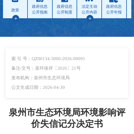
政府信息
政府信息
法定主动
政府信息
政策
公开指南
公开制度
公开内容
公开年报
索 引 号：QZ00134-3000-2026-00091
备注/文号：泉环保评〔2026〕21号
发布机构：泉州市生态环境局
公文生成日期：2026-04-30
泉州市生态环境局环境影响评
价失信记分决定书