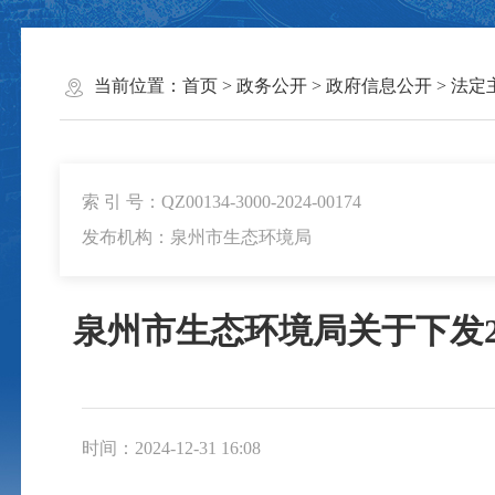
当前位置：
首页
>
政务公开
>
政府信息公开
>
法定
索 引 号：QZ00134-3000-2024-00174
发布机构：泉州市生态环境局
泉州市生态环境局关于下发2
时间：2024-12-31 16:08