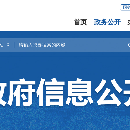
国
首页
政务公开