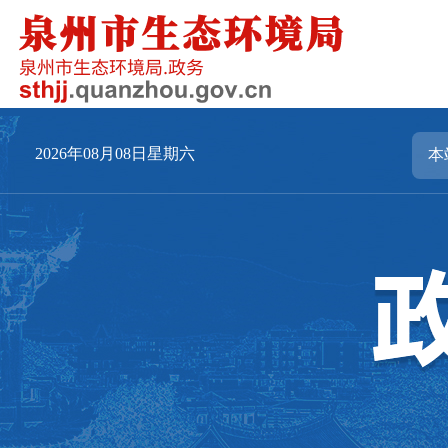
2026年08月08日星期六