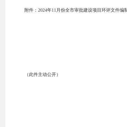
附件：
2024年11月份全市审批建设项目环评文件
（此件主动公开）