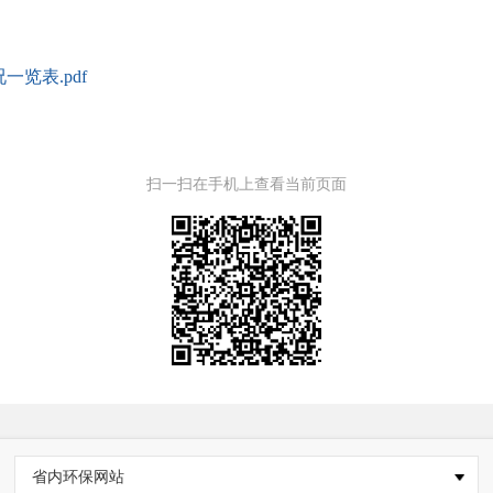
览表.pdf
扫一扫在手机上查看当前页面
省内环保网站