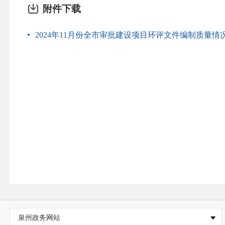
附件下载
2024年11月份全市审批建设项目环评文件编制质量情况一
泉州政务网站