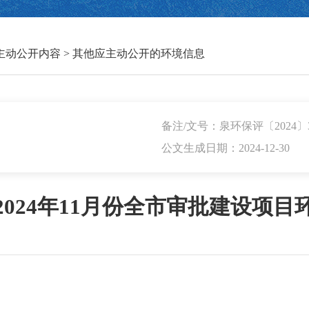
主动公开内容
>
其他应主动公开的环境信息
备注/文号：泉环保评〔2024〕
公文生成日期：2024-12-30
024年11月份全市审批建设项