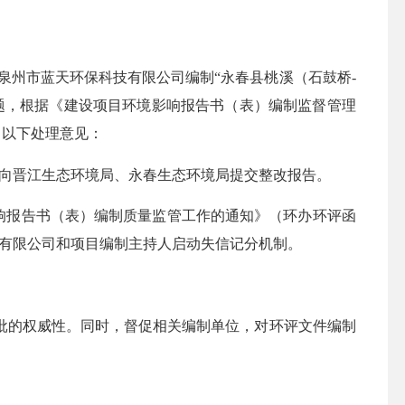
”、泉州市蓝天环保科技有限公司编制“永春县桃溪（石鼓桥-
题，根据《建设项目环境影响报告书（表）编制监督管理
出以下处理意见：
别向晋江生态环境局、永春生态环境局提交整改报告。
响报告书（表）编制质量监管工作的通知》（环办环评函
技有限公司和项目编制主持人启动失信记分机制。
批的权威性。同时，督促相关编制单位，对环评文件编制