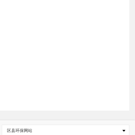
区县环保网站