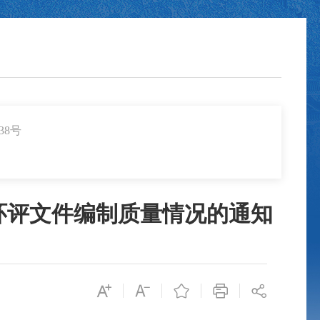
38号
目环评文件编制质量情况的通知