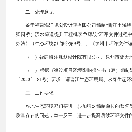
二、处理意见
鉴于福建海洋规划设计院有限公司编制
“晋江市鸿锋
卿园桥）滨水绿道提升工程桃李争辉段”环评文件过程
办法》（生态环境部 部令第9号）、《泉州市环评文件编
（一）福建海洋规划设计院有限公司、泉州市蓝天
（二）根据《建设项目环境影响报告书（表）编制
〔2020〕181号）要求，请晋江生态环境局、永春
三、工作要求
各地生态环境部门要进一步加强对编制单位的监督
质量存在的问题，举一反三，进一步提高后续环评文件