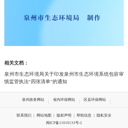
相关文档：
泉州市生态环境局关于印发泉州市生态环境系统包容审
慎监管执法“四张清单”的通知
泉州政务网站
省内环保网站
区县环保网站
联系我们
|
网站地图
|
版权声明
|
帮助信息
|
隐私安全
闽ICP备11010133号-2