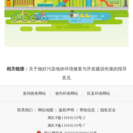
相关链接：
关于做好污染地块环境修复与开发建设衔接的指导
意见
泉州政务网站
省内环保网站
区县环保网站
联系我们
|
网站地图
|
版权声明
|
帮助信息
|
隐私安全
闽ICP备11010133号-2
闽ICP备11010133号-7