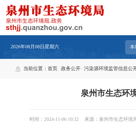
2026年08月08日星期六
当前位置：
首页
政务公开
污染源环境监管信息公
泉州市生态环境
时间：2024-11-06 10:32
来源：泉州市生态环境