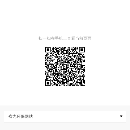
扫一扫在手机上查看当前页面
省内环保网站