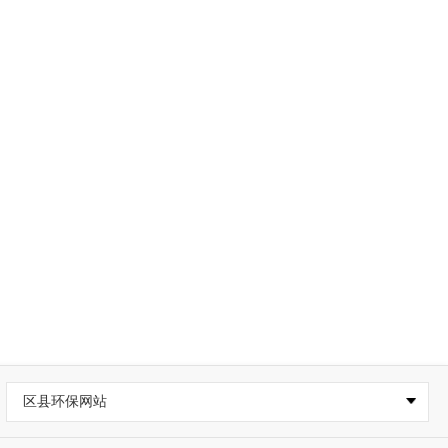
区县环保网站