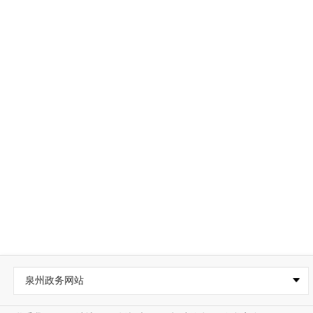
泉州政务网站