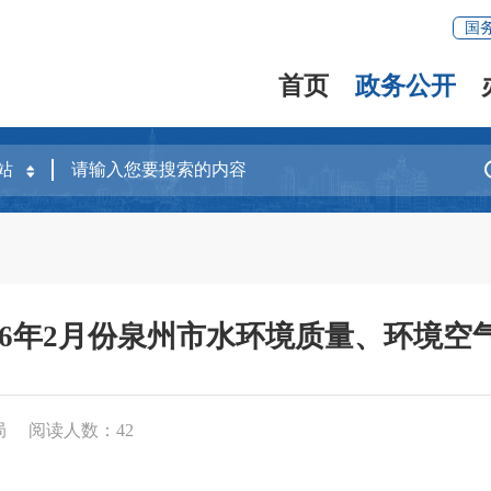
国
首页
政务公开
2026年2月份泉州市水环境质量、环境
局
阅读人数：
42