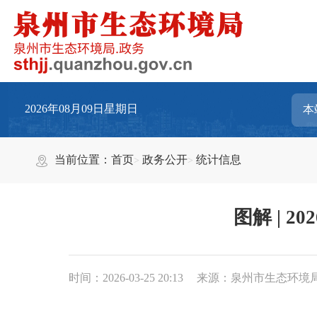
2026年08月09日星期日
当前位置：
首页
政务公开
统计信息
图解 | 
时间：2026-03-25 20:13
来源：泉州市生态环境