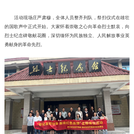
活动现场庄严肃穆，全体人员整齐列队，祭扫仪式在雄壮
的国歌声中正式开始。大家怀着崇敬之心向革命烈士默哀，向
烈士纪念碑敬献花圈，深切缅怀为民族独立、人民解放事业英
勇献身的革命先烈。