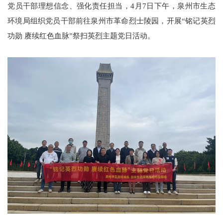
党员干部理想信念、强化责任担当，
4月7日下午，泉州市生态
环境局组织党员干部前往泉州市革命烈士陵园，开展“铭记英烈
功勋 赓续红色血脉”祭扫英烈主题党日活动。